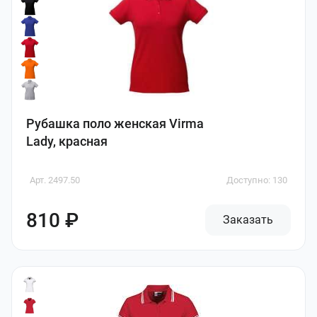
Рубашка поло женская Virma
Lady, красная
Арт. 2497.50
Доступно: 130
810 ₽
Заказать