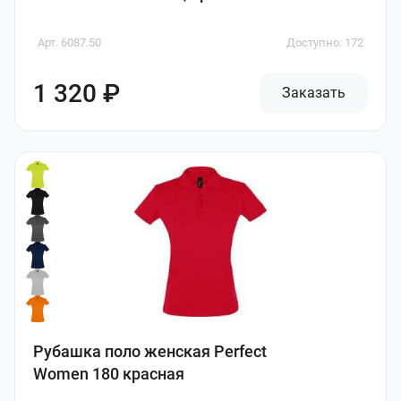
Арт. 6087.50
Доступно: 172
1 320 ₽
Заказать
Рубашка поло женская Perfect
Women 180 красная