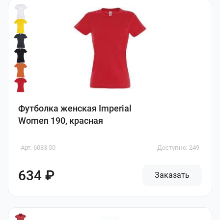
Футболка женская Imperial
Women 190, красная
Арт. 6083.50
Доступно: 249
634 ₽
Заказать