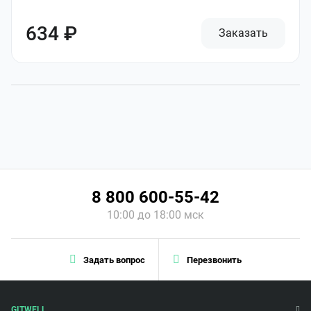
634 ₽
Заказать
8 800 600-55-42
10:00 до 18:00 мск
Задать вопрос
Перезвонить
GITWELL