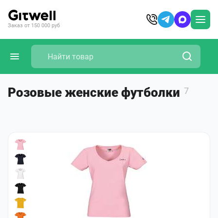
Заказ от 150 000 руб
Розовые женские футболки
7