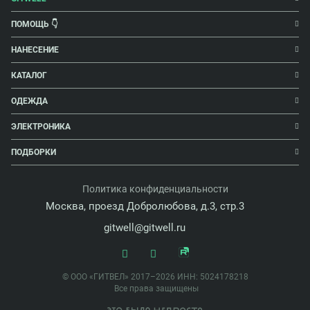
ПОМОЩЬ 👇
НАНЕСЕНИЕ
КАТАЛОГ
ОДЕЖДА
ЭЛЕКТРОНИКА
ПОДБОРКИ
Политика конфиденциальности
Москва, проезд Добролюбова, д.3, стр.3
gitwell@gitwell.ru
© ООО «ГИТВЕЛ» 2017–2026 ИНН: 5024178218
Все права защищены