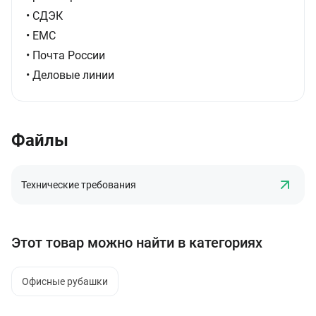
• СДЭК
• ЕМС
• Почта России
• Деловые линии
Файлы
Технические требования
Этот товар можно найти в категориях
Офисные рубашки