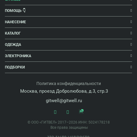
ПОМОЩЬ 👇
НАНЕСЕНИЕ
КАТАЛОГ
ОДЕЖДА
ЭЛЕКТРОНИКА
ПОДБОРКИ
Политика конфиденциальности
Москва, проезд Добролюбова, д.3, стр.3
gitwell@gitwell.ru
© ООО «ГИТВЕЛ» 2017–2026 ИНН: 5024178218
Все права защищены