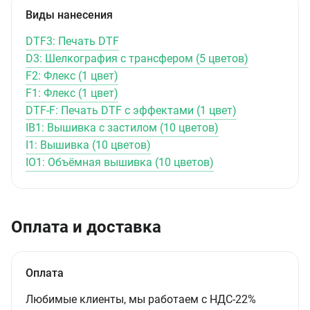
Виды нанесения
DTF3: Печать DTF
D3: Шелкография с трансфером (5 цветов)
F2: Флекс (1 цвет)
F1: Флекс (1 цвет)
DTF-F: Печать DTF с эффектами (1 цвет)
IB1: Вышивка с застилом (10 цветов)
I1: Вышивка (10 цветов)
IO1: Объёмная вышивка (10 цветов)
Оплата и доставка
Оплата
Любимые клиенты, мы работаем с НДС-22%