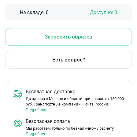
На складе:
0
Доступно:
0
Запросить образец
Есть вопрос?
Бесплатная доставка
До адреса в Москве и области при заказе от 150 000
руб. Транспортные компании, Почта России.
Подробнее
Безопасная оплата
Мы работаем только по безналичному расчету.
Подробнее