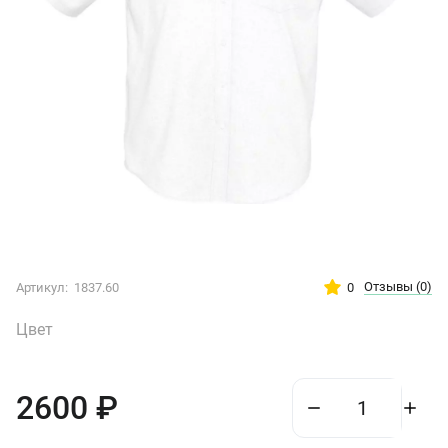
Отзывы
(0)
0
Артикул:
1837.60
Цвет
2600
₽