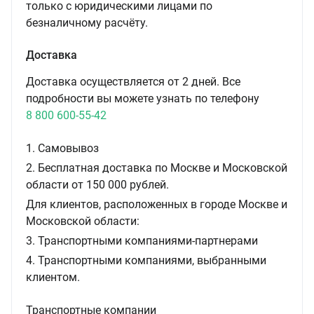
только с юридическими лицами по
безналичному расчёту.
Доставка
Доставка осуществляется от 2 дней. Все
подробности вы можете узнать по телефону
8 800 600-55-42
1. Самовывоз
2. Бесплатная доставка по Москве и Московской
области от 150 000 рублей.
Для клиентов, расположенных в городе Москве и
Московской области:
3. Транспортными компаниями-партнерами
4. Транспортными компаниями, выбранными
клиентом.
Транспортные компании