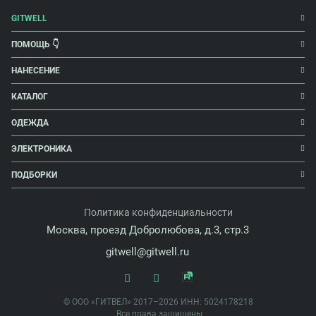
GITWELL
ПОМОЩЬ 👇
НАНЕСЕНИЕ
КАТАЛОГ
ОДЕЖДА
ЭЛЕКТРОНИКА
ПОДБОРКИ
Политика конфиденциальности
Москва, проезд Добролюбова, д.3, стр.3
gitwell@gitwell.ru
© ООО «ГИТВЕЛ» 2017–2026 ИНН: 5024178218
Все права защищены