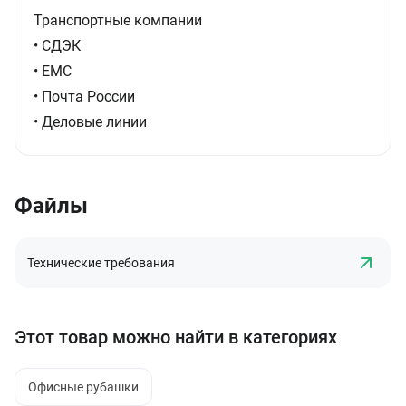
Транспортные компании
• СДЭК
• ЕМС
• Почта России
• Деловые линии
Файлы
Технические требования
Этот товар можно найти в категориях
Офисные рубашки