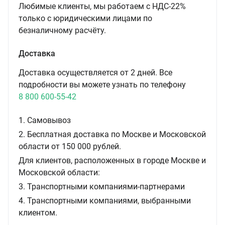
Любимые клиенты, мы работаем с НДС-22%
только с юридическими лицами по
безналичному расчёту.
Доставка
Доставка осуществляется от 2 дней. Все
подробности вы можете узнать по телефону
8 800 600-55-42
1. Самовывоз
2. Бесплатная доставка по Москве и Московской
области от 150 000 рублей.
Для клиентов, расположенных в городе Москве и
Московской области:
3. Транспортными компаниями-партнерами
4. Транспортными компаниями, выбранными
клиентом.