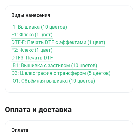
Виды нанесения
I1: Вышивка (10 цветов)
F1: Флекс (1 цвет)
DTF-F: Печать DTF с эффектами (1 цвет)
F2: Флекс (1 цвет)
DTF3: Печать DTF
IB1: Вышивка с застилом (10 цветов)
D3: Шелкография с трансфером (5 цветов)
IO1: Объёмная вышивка (10 цветов)
Оплата и доставка
Оплата