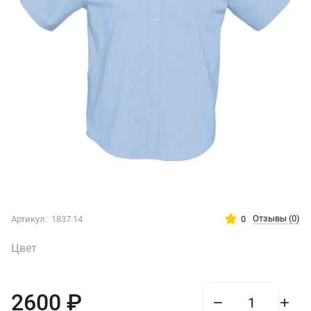
Отзывы
(0)
0
Артикул:
1837.14
Цвет
2600
₽