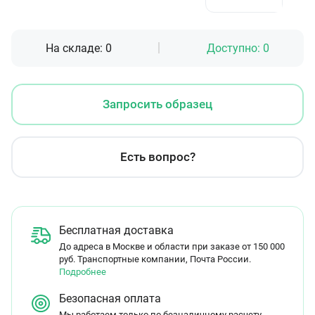
На складе:
0
Доступно:
0
Запросить образец
Есть вопрос?
Бесплатная доставка
До адреса в Москве и области при заказе от 150 000
руб. Транспортные компании, Почта России.
Подробнее
Безопасная оплата
Мы работаем только по безналичному расчету.