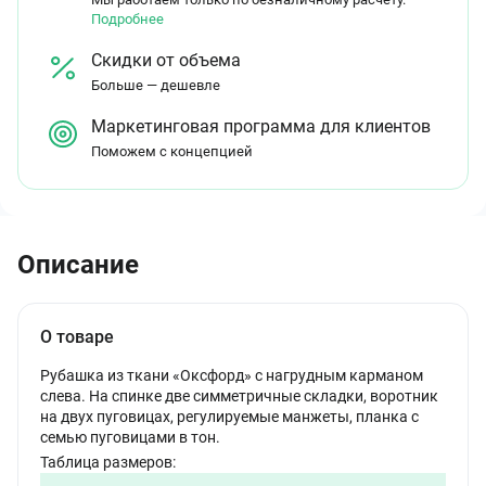
Подробнее
Скидки от объема
Больше — дешевле
Маркетинговая программа для клиентов
Поможем с концепцией
Описание
О товаре
Рубашка из ткани «Оксфорд» с нагрудным карманом
слева. На спинке две симметричные складки, воротник
на двух пуговицах, регулируемые манжеты, планка с
семью пуговицами в тон.
Таблица размеров: