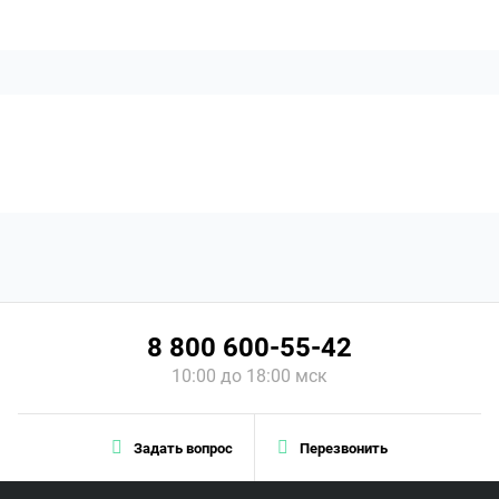
8 800 600-55-42
10:00 до 18:00 мск
Задать вопрос
Перезвонить