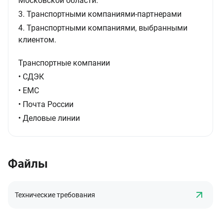
Московской области:
3. Транспортными компаниями-партнерами
4. Транспортными компаниями, выбранными
клиентом.
Транспортные компании
• СДЭК
• ЕМС
• Почта России
• Деловые линии
Файлы
Технические требования