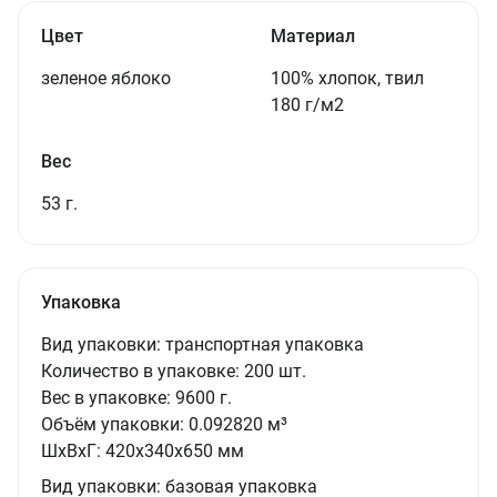
Цвет
Материал
зеленое яблоко
100% хлопок, твил
180 г/м2
Вес
53 г.
Упаковка
Вид упаковки:
транспортная упаковка
Количество в упаковке:
200 шт.
Вес в упаковке:
9600 г.
Объём упаковки:
0.092820 м³
ШxВxГ:
420x340x650 мм
Вид упаковки:
базовая упаковка