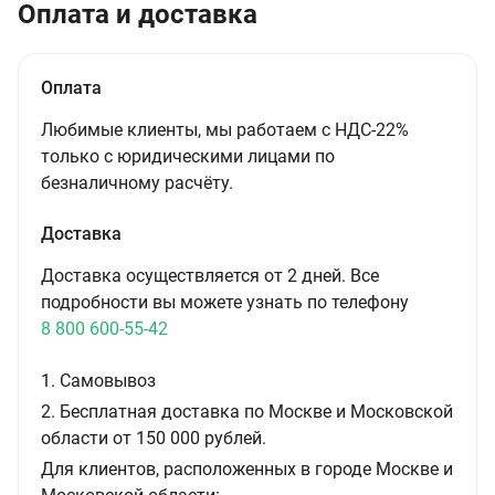
Оплата и доставка
Оплата
Любимые клиенты, мы работаем с НДС-22%
только с юридическими лицами по
безналичному расчёту.
Доставка
Доставка осуществляется от 2 дней. Все
подробности вы можете узнать по телефону
8 800 600-55-42
1. Самовывоз
2. Бесплатная доставка по Москве и Московской
области от 150 000 рублей.
Для клиентов, расположенных в городе Москве и