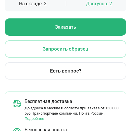
На складе:
2
Доступно:
2
Заказать
Запросить образец
Есть вопрос?
Бесплатная доставка
До адреса в Москве и области при заказе от 150 000
руб. Транспортные компании, Почта России.
Подробнее
Безопасная оплата