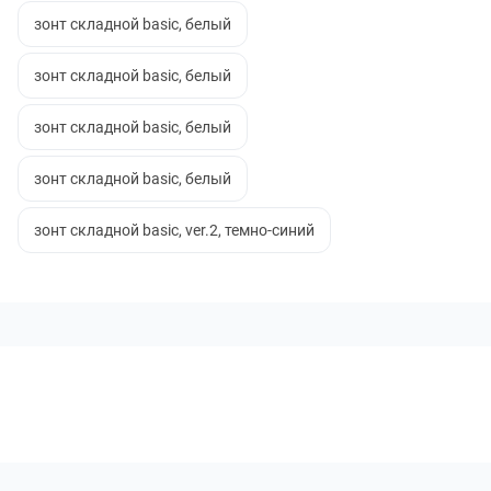
зонт складной basic, белый
зонт складной basic, белый
зонт складной basic, белый
зонт складной basic, белый
зонт складной basic, ver.2, темно-синий