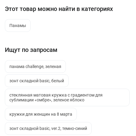
Этот товар можно найти в категориях
Панамы
Ищут по запросам
панама challenge, зеленая
зонт складной basic, белый
стеклянная матовая кружка с градиентом для
сублимации «омбре», зеленое яблоко
кружки для женщин на 8 марта
зонт складной basic, ver.2, темно-синий