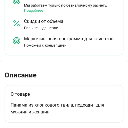
Мы работаем только по безналичному расчету.
Подробнее
Скидки от объема
Больше — дешевле
Маркетинговая программа для клиентов
Поможем с концепцией
Описание
О товаре
Панама из хлопкового твила, подходит для
мужчин и женщин