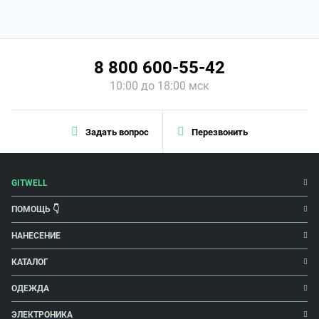
8 800 600-55-42
10:00 до 18:00 мск
Задать вопрос
Перезвонить
GITWELL
ПОМОЩЬ 👇
НАНЕСЕНИЕ
КАТАЛОГ
ОДЕЖДА
ЭЛЕКТРОНИКА