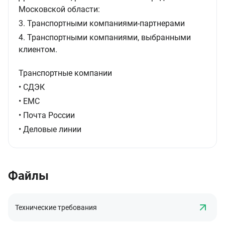
Московской области:
3. Транспортными компаниями-партнерами
4. Транспортными компаниями, выбранными
клиентом.
Транспортные компании
• СДЭК
• ЕМС
• Почта России
• Деловые линии
Файлы
Технические требования