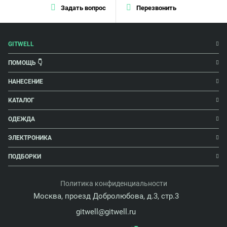
Задать вопрос
Перезвонить
GITWELL
ПОМОЩЬ 👇
НАНЕСЕНИЕ
КАТАЛОГ
ОДЕЖДА
ЭЛЕКТРОНИКА
ПОДБОРКИ
Политика конфиденциальности
Москва, проезд Добролюбова, д.3, стр.3
gitwell@gitwell.ru