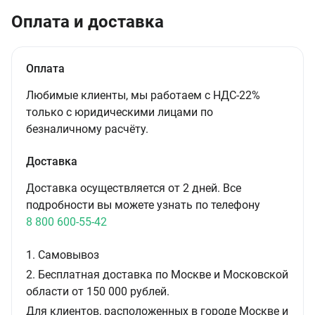
Оплата и доставка
Оплата
Любимые клиенты, мы работаем с НДС-22%
только с юридическими лицами по
безналичному расчёту.
Доставка
Доставка осуществляется от 2 дней. Все
подробности вы можете узнать по телефону
8 800 600-55-42
1. Самовывоз
2. Бесплатная доставка по Москве и Московской
области от 150 000 рублей.
Для клиентов, расположенных в городе Москве и