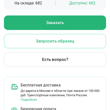
На складе:
682
Доступно:
682
Заказать
Запросить образец
Есть вопрос?
Бесплатная доставка
До адреса в Москве и области при заказе от 150 000
руб. Транспортные компании, Почта России.
Подробнее
Безопасная оплата