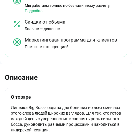
Мы работаем только по безналичному расчету.
Подробнее
Скидки от объема
Больше — дешевле
Маркетинговая программа для клиентов
Поможем с концепцией
Описание
О товаре
Линейка Big Boss создана для больших во всех смыслах
этого слова людей широких взглядов. Для тех, кто готов
каждый день с уверенностью исполнять роль сильного
босса, руководить разными процессами и находиться в
лидерской позиции.