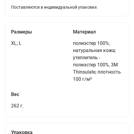
Поставляются в индивидуальной упаковке.
Размеры
Материал
XL; L
полиэстер 100%;
натуральная кожа;
утеплитель -
полиэстер 100%, 3M
Thinsulate, плотность
100 г/м²
Вес
262 г.
Упаковка