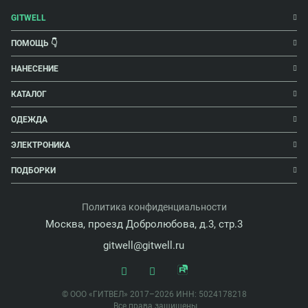
GITWELL
ПОМОЩЬ 👇
НАНЕСЕНИЕ
КАТАЛОГ
ОДЕЖДА
ЭЛЕКТРОНИКА
ПОДБОРКИ
Политика конфиденциальности
Москва, проезд Добролюбова, д.3, стр.3
gitwell@gitwell.ru
© ООО «ГИТВЕЛ» 2017–2026 ИНН: 5024178218
Все права защищены