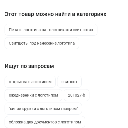
Этот товар можно найти в категориях
Печать логотипа на толстовках и свитшотах
Свитшоты под нанесение логотипа
Ищут по запросам
открытка с логотипом
свитшот
ежедневники с логотипом
201027-b
"синие кружки с логотипом газпром"
обложка для документов с логотипом