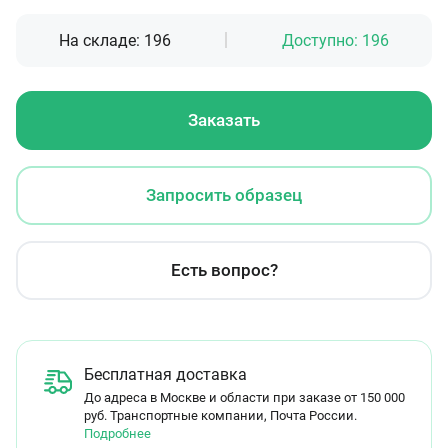
На складе:
196
Доступно:
196
Заказать
Запросить образец
Есть вопрос?
Бесплатная доставка
До адреса в Москве и области при заказе от 150 000
руб. Транспортные компании, Почта России.
Подробнее