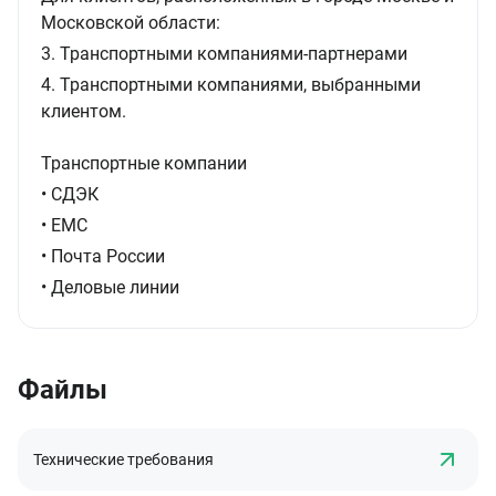
Московской области:
3. Транспортными компаниями-партнерами
4. Транспортными компаниями, выбранными
клиентом.
Транспортные компании
• СДЭК
• ЕМС
• Почта России
• Деловые линии
Файлы
Технические требования