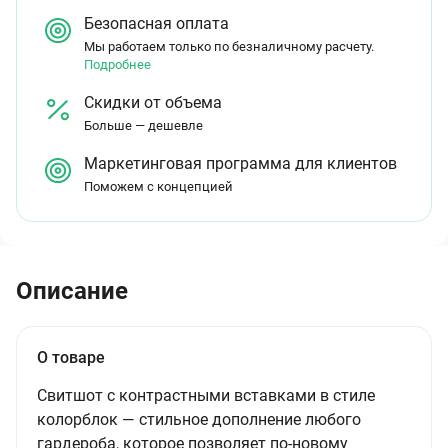
Безопасная оплата
Мы работаем только по безналичному расчету.
Подробнее
Скидки от объема
Больше — дешевле
Маркетинговая программа для клиентов
Поможем с концепцией
Описание
О товаре
Свитшот с контрастными вставками в стиле
колорблок — стильное дополнение любого
гардероба, которое позволяет по-новому