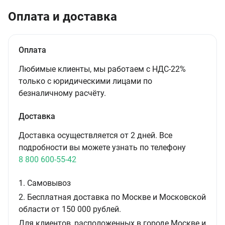
Оплата и доставка
Оплата
Любимые клиенты, мы работаем с НДС-22%
только с юридическими лицами по
безналичному расчёту.
Доставка
Доставка осуществляется от 2 дней. Все
подробности вы можете узнать по телефону
8 800 600-55-42
1. Самовывоз
2. Бесплатная доставка по Москве и Московской
области от 150 000 рублей.
Для клиентов, расположенных в городе Москве и