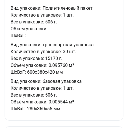
Вид упаковки:
Полиэтиленовый пакет
Количество в упаковке:
1 шт.
Вес в упаковке:
506 г.
Объём упаковки:
ШxВxГ:
Вид упаковки:
транспортная упаковка
Количество в упаковке:
30 шт.
Вес в упаковке:
15170 г.
Объём упаковки:
0.095760 м³
ШxВxГ:
600x380x420 мм
Вид упаковки:
базовая упаковка
Количество в упаковке:
1 шт.
Вес в упаковке:
506 г.
Объём упаковки:
0.005544 м³
ШxВxГ:
280x360x55 мм