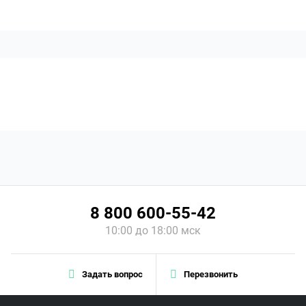
8 800 600-55-42
10:00 до 18:00 мск
Задать вопрос
Перезвонить