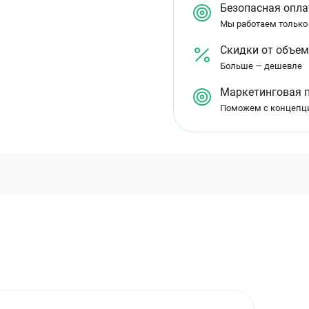
Безопасная опла
Мы работаем только
Скидки от объе
Больше — дешевле
Маркетинговая 
Поможем с концепц