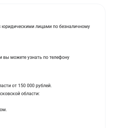
с юридическими лицами по безналичному
и вы можете узнать по телефону
асти от 150 000 рублей.
сковской области:
ом.