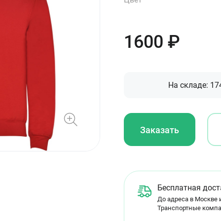
1600
₽
На складе:
17
Заказать
Бесплатная дост
До адреса в Москве и
Транспортные компа