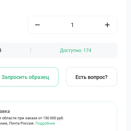
4
Доступно:
174
Запросить образец
Есть вопрос?
авка
 области при заказе от 150 000 руб.
нии, Почта России.
Подробнее