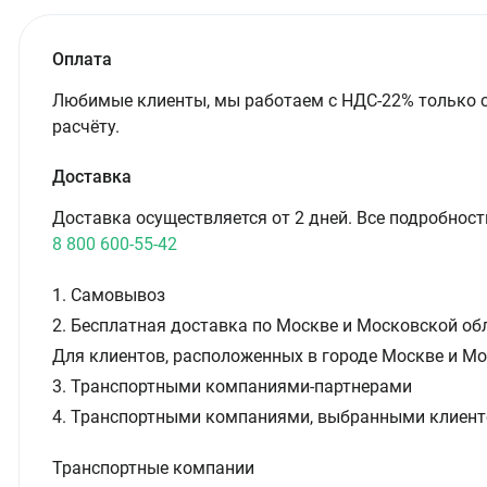
Оплата
Любимые клиенты, мы работаем с НДС-22% только 
расчёту.
Доставка
Доставка осуществляется от 2 дней. Все подробност
8 800 600-55-42
1. Самовывоз
2. Бесплатная доставка по Москве и Московской обл
Для клиентов, расположенных в городе Москве и Мо
3. Транспортными компаниями-партнерами
4. Транспортными компаниями, выбранными клиент
Транспортные компании