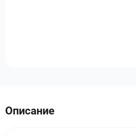
Описание