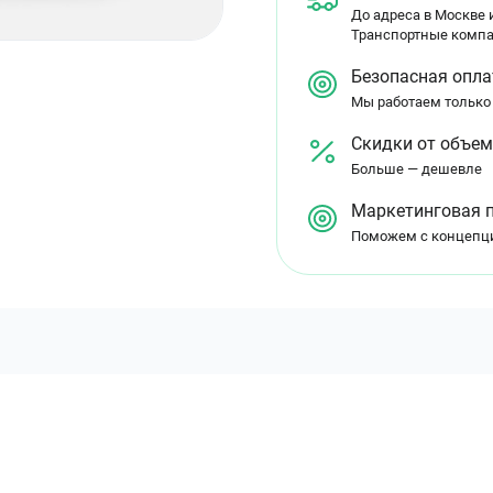
До адреса в Москве и
Транспортные компа
Безопасная опла
Мы работаем только
Скидки от объе
Больше — дешевле
Маркетинговая 
Поможем с концепц