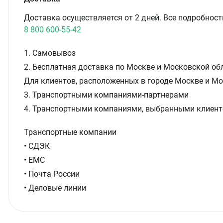
Доставка осуществляется от 2 дней. Все подробност
8 800 600-55-42
1. Самовывоз
2. Бесплатная доставка по Москве и Московской обл
Для клиентов, расположенных в городе Москве и Мо
3. Транспортными компаниями-партнерами
4. Транспортными компаниями, выбранными клиент
Транспортные компании
• СДЭК
• ЕМС
• Почта России
• Деловые линии