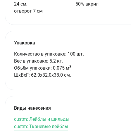
24 см,
50% акрил
отворот 7 см
Упаковка
Количество в упаковке: 100 шт.
Вес в упаковке: 5.2 кг.
3
Объём упаковки: 0.075 м
ШxВxГ: 62.0x32.0x38.0 см.
Виды нанесения
custm: Лейблы и шильды
custm: Тканевые лейблы