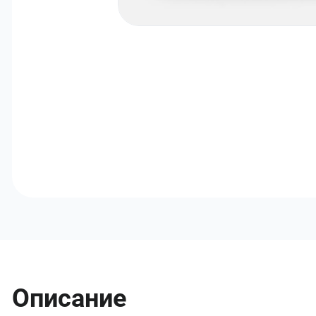
Описание