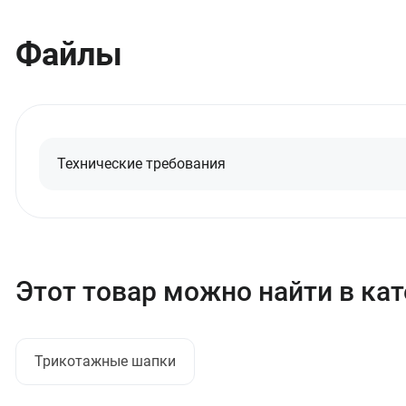
Файлы
Технические требования
Этот товар можно найти в ка
Трикотажные шапки