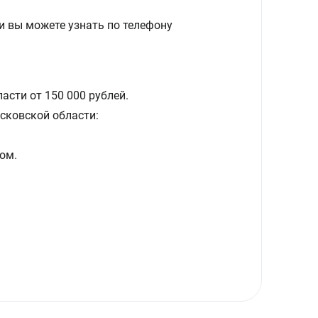
и вы можете узнать по телефону
асти от 150 000 рублей.
сковской области:
ом.