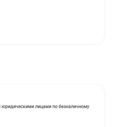
с юридическими лицами по безналичному