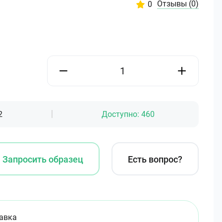
Отзывы
(0)
0
2
Доступно:
460
Запросить образец
Есть вопрос?
авка