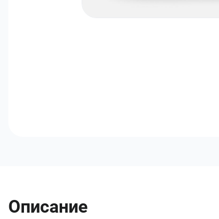
Описание