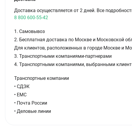
Доставка осуществляется от 2 дней. Все подробност
8 800 600-55-42
1. Самовывоз
2. Бесплатная доставка по Москве и Московской обл
Для клиентов, расположенных в городе Москве и Мо
3. Транспортными компаниями-партнерами
4. Транспортными компаниями, выбранными клиент
Транспортные компании
• СДЭК
• ЕМС
• Почта России
• Деловые линии