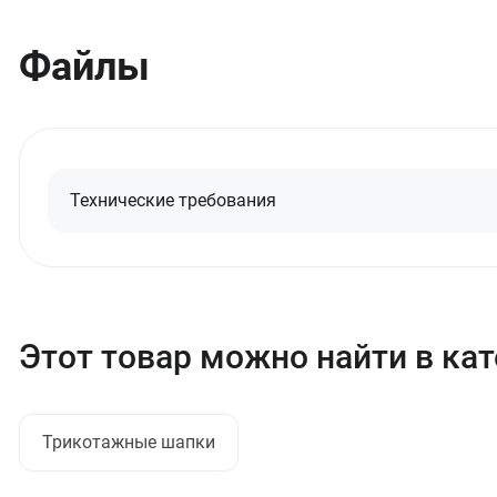
Файлы
Технические требования
Этот товар можно найти в ка
Трикотажные шапки