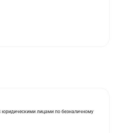
с юридическими лицами по безналичному