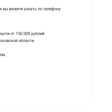
и вы можете узнать по телефону
асти от 150 000 рублей.
сковской области:
ом.