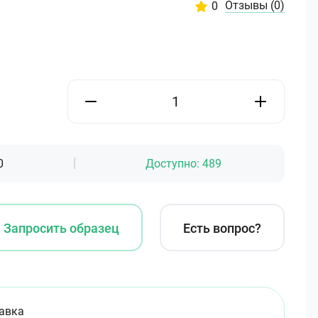
Отзывы
(0)
0
0
Доступно:
489
Запросить образец
Есть вопрос?
авка