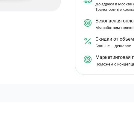
До адреса в Москве и
Транспортные компа
Безопасная опла
Мы работаем только
Скидки от объе
Больше — дешевле
Маркетинговая 
Поможем с концепц