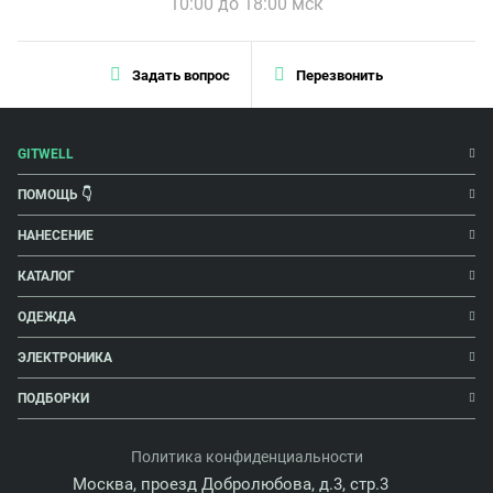
10:00 до 18:00 мск
Задать вопрос
Перезвонить
GITWELL
ПОМОЩЬ 👇
НАНЕСЕНИЕ
КАТАЛОГ
ОДЕЖДА
ЭЛЕКТРОНИКА
ПОДБОРКИ
Политика конфиденциальности
Москва, проезд Добролюбова, д.3, стр.3