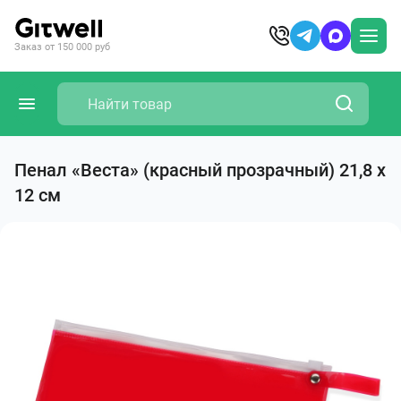
Заказ от 150 000 руб
Пенал «Веста» (красный прозрачный) 21,8 х
12 см