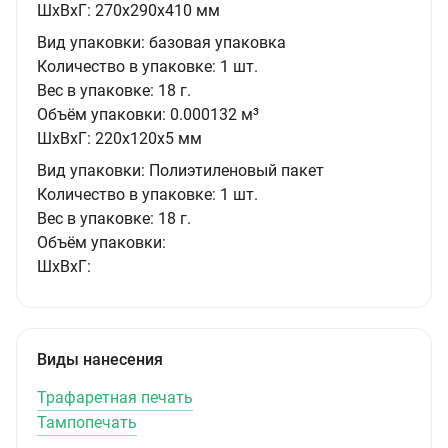
ШxВxГ:
270x290x410 мм
Вид упаковки:
базовая упаковка
Количество в упаковке:
1 шт.
Вес в упаковке:
18 г.
Объём упаковки:
0.000132 м³
ШxВxГ:
220x120x5 мм
Вид упаковки:
Полиэтиленовый пакет
Количество в упаковке:
1 шт.
Вес в упаковке:
18 г.
Объём упаковки:
ШxВxГ:
Виды нанесения
Трафаретная печать
Тампопечать