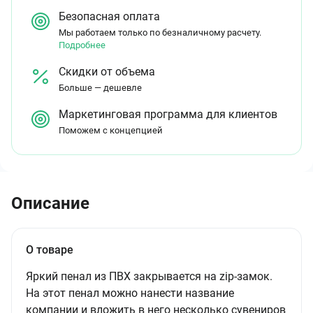
Безопасная оплата
Мы работаем только по безналичному расчету.
Подробнее
Скидки от объема
Больше — дешевле
Маркетинговая программа для клиентов
Поможем с концепцией
Описание
О товаре
Яркий пенал из ПВХ закрывается на zip-замок.
На этот пенал можно нанести название
компании и вложить в него несколько сувениров