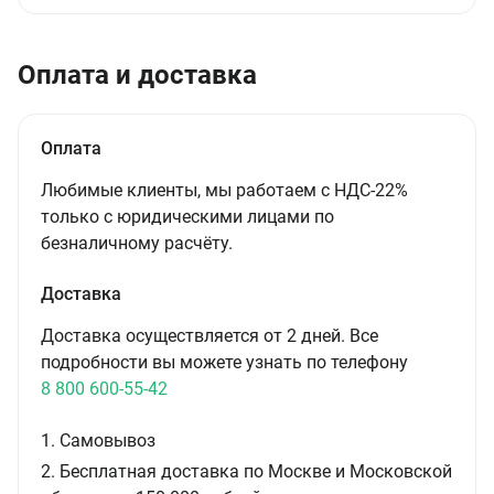
Оплата и доставка
Оплата
Любимые клиенты, мы работаем с НДС-22%
только с юридическими лицами по
безналичному расчёту.
Доставка
Доставка осуществляется от 2 дней. Все
подробности вы можете узнать по телефону
8 800 600-55-42
1. Самовывоз
2. Бесплатная доставка по Москве и Московской