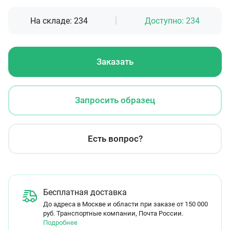
На складе:
234
Доступно:
234
Заказать
Запросить образец
Есть вопрос?
Бесплатная доставка
До адреса в Москве и области при заказе от 150 000
руб. Транспортные компании, Почта России.
Подробнее