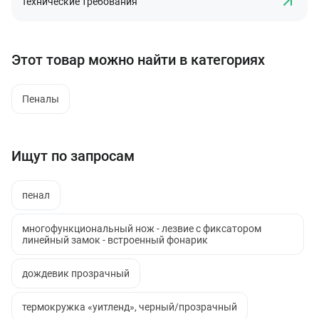
Технические требования
Этот товар можно найти в категориях
Пеналы
Ищут по запросам
пенал
многофункциональный нож - лезвие с фиксатором
линейный замок - встроенный фонарик
дождевик прозрачный
термокружка «уитленд», черный/прозрачный