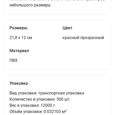
небольшого размера.
Размеры
Цвет
21,8 х 12 см
красный прозрачный
Материал
ПВХ
Упаковка
Вид упаковки:
транспортная упаковка
Количество в упаковке:
500 шт.
Вес в упаковке:
12000 г.
Объём упаковки:
0.032103 м³