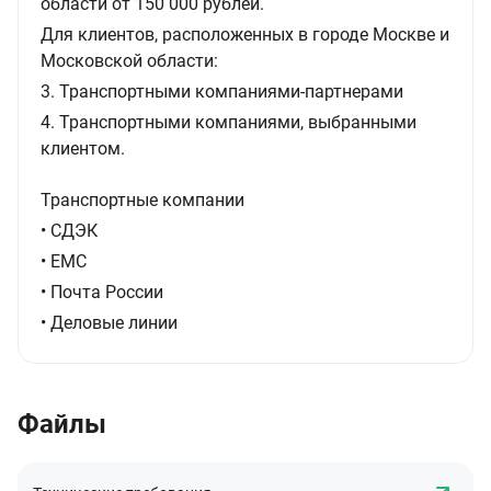
области от 150 000 рублей.
Для клиентов, расположенных в городе Москве и
Московской области:
3. Транспортными компаниями-партнерами
4. Транспортными компаниями, выбранными
клиентом.
Транспортные компании
• СДЭК
• ЕМС
• Почта России
• Деловые линии
Файлы