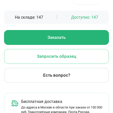
На складе:
147
Доступно:
147
Заказать
Запросить образец
Есть вопрос?
Бесплатная доставка
До адреса в Москве и области при заказе от 150 000
руб. Транспортные компании, Почта России.