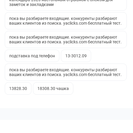
заметок и закладками
пока вы разбираете входящие. конкуренты разбирают
ваших клиентов из поиска. yaclicks.com бесплатный тест.
пока вы разбираете входящие. конкуренты разбирают
ваших клиентов из поиска. yaclicks.com бесплатный тест.
подставка под телефон
13-3012.09
пока вы разбираете входящие. конкуренты разбирают
ваших клиентов из поиска. yaclicks.com бесплатный тест.
13828.30
18308.30 чашка