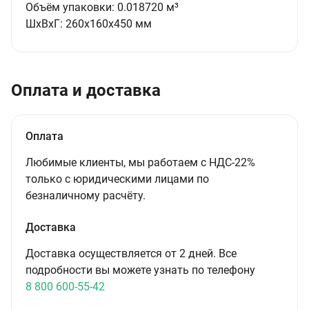
Объём упаковки:
0.018720 м³
ШxВxГ:
260x160x450 мм
Оплата и доставка
Оплата
Любимые клиенты, мы работаем с НДС-22%
только с юридическими лицами по
безналичному расчёту.
Доставка
Доставка осуществляется от 2 дней. Все
подробности вы можете узнать по телефону
8 800 600-55-42