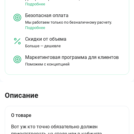
Подробнее
Безопасная оплата
Мы работаем только по безналичному расчету.
Подробнее
Скидки от объема
Больше — дешевле
Маркетинговая программа для клиентов
Поможем с концепцией
Описание
О товаре
Вот уж кто точно обязательно должен
присутствовать на столе или в кабинете