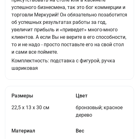
успешного бизнесмена, так это бог коммерции и
торговли Меркурий! Он обязательно позаботится
об успешных результатах работы за год,
увеличит прибыль и «приведет» много-много
клиентов. А если Вы не верите в его способности,
то и не надо - просто поставьте его на свой стол
и сами все поймете.
Комплектность:
подставка с фигурой, ручка
шариковая
Размеры
Цвет
22,5 х 13 х 30 см
бронзовый; красное
дерево
Материал
Вес