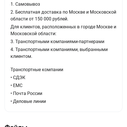
1. Самовывоз
2. Бесплатная доставка по Москве и Московской
области от 150 000 рублей.
Для клиентов, расположенных в городе Москве и
Московской области:
3. Транспортными компаниями-партнерами
4. Транспортными компаниями, выбранными
клиентом.
Транспортные компании
• СДЭК
• ЕМС
• Почта России
• Деловые линии