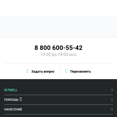
8 800 600-55-42
10:00 до 18:00 мск
Задать вопрос
Перезвонить
GITWELL
ПОМОЩЬ 👇
НАНЕСЕНИЕ