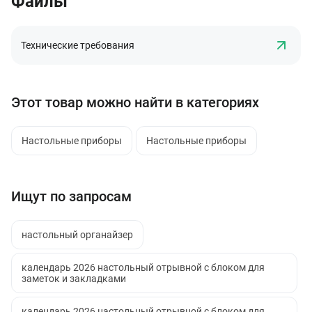
Файлы
Технические требования
Этот товар можно найти в категориях
Настольные приборы
Настольные приборы
Ищут по запросам
настольный органайзер
календарь 2026 настольный отрывной с блоком для
заметок и закладками
календарь 2026 настольный отрывной с блоком для