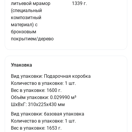
литьевой мрамор
1339 г.
(специальный
композитный
материал) с
бронзовым
покрытием/дерево
Упаковка
Вид упаковки:
Подарочная коробка
Количество в упаковке:
1 шт.
Вес в упаковке:
1600 г.
Объём упаковки:
0.029990 м³
ШxВxГ:
310x225x430 мм
Вид упаковки:
базовая упаковка
Количество в упаковке:
1 шт.
Вес в упаковке:
1653 г.