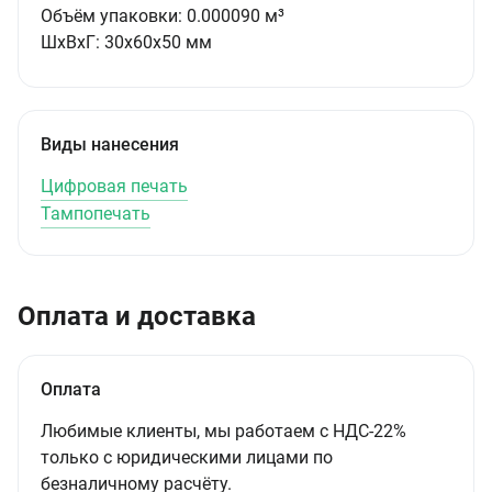
Объём упаковки:
0.000090 м³
ШxВxГ:
30x60x50 мм
Виды нанесения
Цифровая печать
Тампопечать
Оплата и доставка
Оплата
Любимые клиенты, мы работаем с НДС-22%
только с юридическими лицами по
безналичному расчёту.