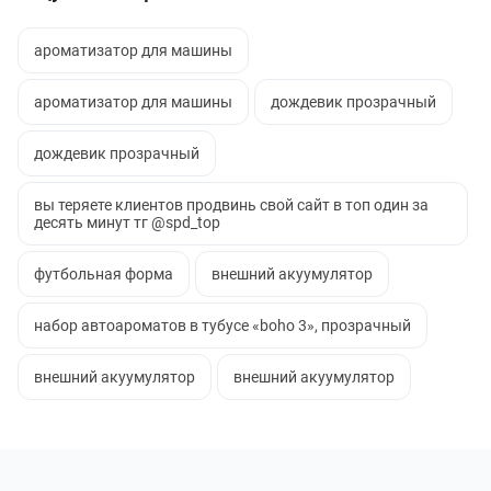
ароматизатор для машины
ароматизатор для машины
дождевик прозрачный
дождевик прозрачный
вы теряете клиентов продвинь свой сайт в топ один за
десять минут тг @spd_top
футбольная форма
внешний акуумулятор
набор автоароматов в тубусе «boho 3», прозрачный
внешний акуумулятор
внешний акуумулятор