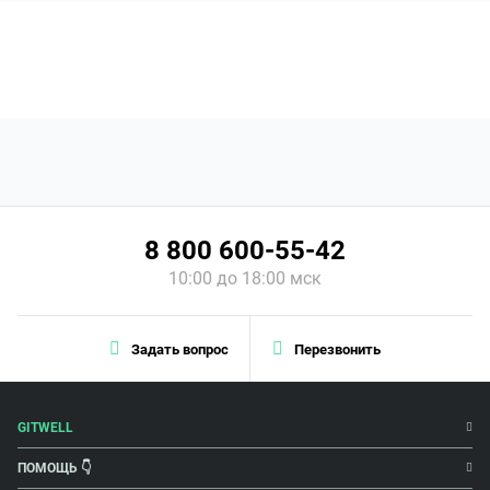
8 800 600-55-42
10:00 до 18:00 мск
Задать вопрос
Перезвонить
GITWELL
ПОМОЩЬ 👇