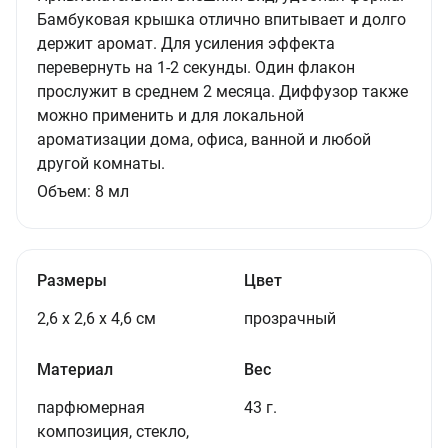
Бамбуковая крышка отлично впитывает и долго
держит аромат. Для усиления эффекта
перевернуть на 1-2 секунды. Один флакон
прослужит в среднем 2 месяца. Диффузор также
можно применить и для локальной
ароматизации дома, офиса, ванной и любой
другой комнаты.
Объем:
8
мл
Размеры
Цвет
2,6 х 2,6 х 4,6 см
прозрачный
Материал
Вес
парфюмерная
43 г.
композиция, стекло,