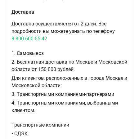
Доставка
Доставка осуществляется от 2 дней. Все
подробности вы можете узнать по телефону
8 800 600-55-42
1. Самовывоз
2. Бесплатная доставка по Москве и Московской
области от 150 000 рублей.
Для клиентов, расположенных в городе Москве и
Московской области:
3. Транспортными компаниями-партнерами
4. Транспортными компаниями, выбранными
клиентом.
Транспортные компании
• СДЭК