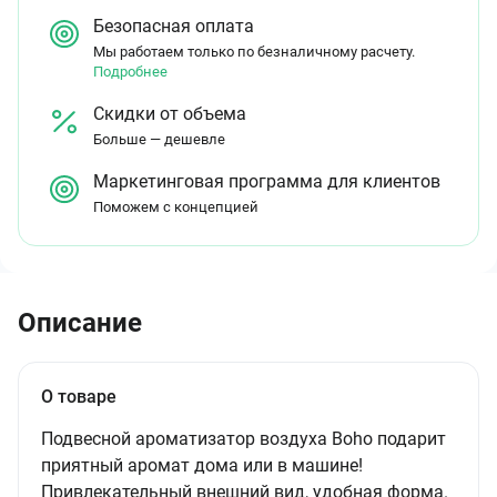
Безопасная оплата
Мы работаем только по безналичному расчету.
Подробнее
Скидки от объема
Больше — дешевле
Маркетинговая программа для клиентов
Поможем с концепцией
Описание
О товаре
Подвесной ароматизатор воздуха Boho подарит
приятный аромат дома или в машине!
Привлекательный внешний вид, удобная форма.