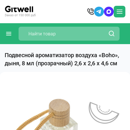
Заказ от 150 000 руб
Подвесной ароматизатор воздуха «Boho»,
дыня, 8 мл (прозрачный) 2,6 х 2,6 х 4,6 см