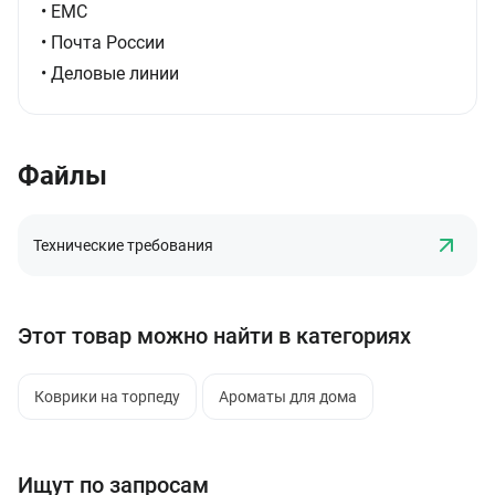
• ЕМС
• Почта России
• Деловые линии
Файлы
Технические требования
Этот товар можно найти в категориях
Коврики на торпеду
Ароматы для дома
Ищут по запросам