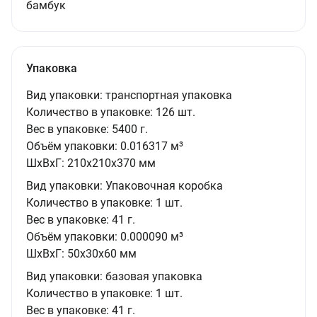
бамбук
Упаковка
Вид упаковки:
транспортная упаковка
Количество в упаковке:
126 шт.
Вес в упаковке:
5400 г.
Объём упаковки:
0.016317 м³
ШxВxГ:
210x210x370 мм
Вид упаковки:
Упаковочная коробка
Количество в упаковке:
1 шт.
Вес в упаковке:
41 г.
Объём упаковки:
0.000090 м³
ШxВxГ:
50x30x60 мм
Вид упаковки:
базовая упаковка
Количество в упаковке:
1 шт.
Вес в упаковке:
41 г.