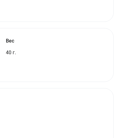
Вес
40 г.