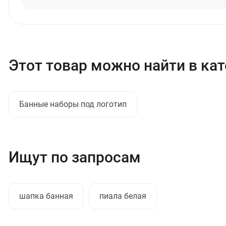
Этот товар можно найти в ка
Банные наборы под логотип
Ищут по запросам
шапка банная
пиала белая