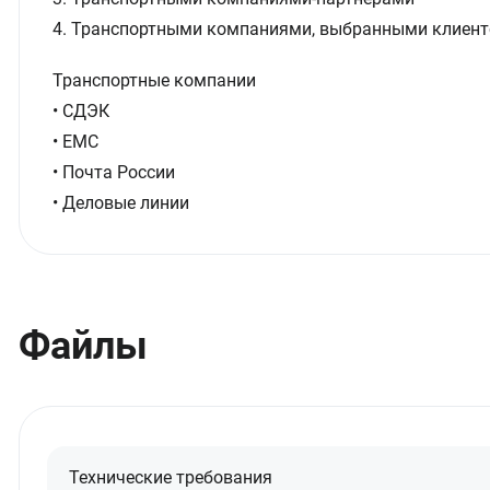
4. Транспортными компаниями, выбранными клиент
Транспортные компании
• СДЭК
• ЕМС
• Почта России
• Деловые линии
Файлы
Технические требования