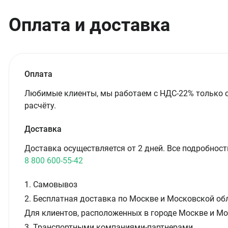
Оплата и доставка
Оплата
Любимые клиенты, мы работаем с НДС-22% только 
расчёту.
Доставка
Доставка осуществляется от 2 дней. Все подробност
8 800 600-55-42
1. Самовывоз
2. Бесплатная доставка по Москве и Московской обл
Для клиентов, расположенных в городе Москве и Мо
3. Транспортными компаниями-партнерами