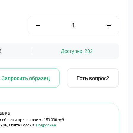
3
Доступно:
202
Запросить образец
Есть вопрос?
авка
 области при заказе от 150 000 руб.
нии, Почта России.
Подробнее