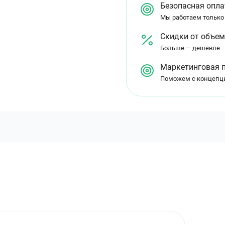
Безопасная опла
Мы работаем только
Скидки от объе
Больше — дешевле
Маркетинговая 
Поможем с концепц