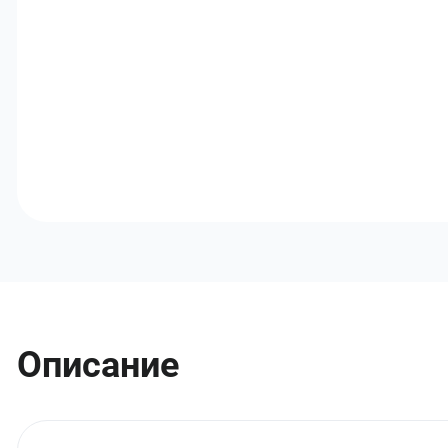
Описание