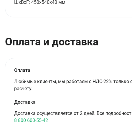
ШxВxГ:
450x540x40 мм
Оплата и доставка
Оплата
Любимые клиенты, мы работаем с НДС-22% только 
расчёту.
Доставка
Доставка осуществляется от 2 дней. Все подробност
8 800 600-55-42