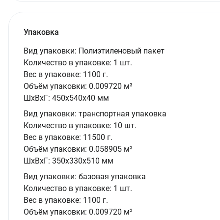
Упаковка
Вид упаковки:
Полиэтиленовый пакет
Количество в упаковке:
1 шт.
Вес в упаковке:
1100 г.
Объём упаковки:
0.009720 м³
ШxВxГ:
450x540x40 мм
Вид упаковки:
транспортная упаковка
Количество в упаковке:
10 шт.
Вес в упаковке:
11500 г.
Объём упаковки:
0.058905 м³
ШxВxГ:
350x330x510 мм
Вид упаковки:
базовая упаковка
Количество в упаковке:
1 шт.
Вес в упаковке:
1100 г.
Объём упаковки:
0.009720 м³