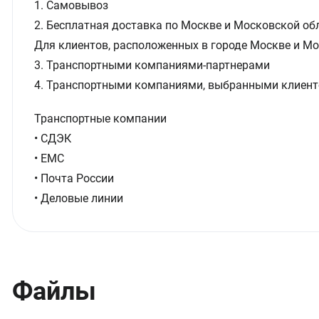
1. Самовывоз
2. Бесплатная доставка по Москве и Московской обл
Для клиентов, расположенных в городе Москве и Мо
3. Транспортными компаниями-партнерами
4. Транспортными компаниями, выбранными клиент
Транспортные компании
• СДЭК
• ЕМС
• Почта России
• Деловые линии
Файлы