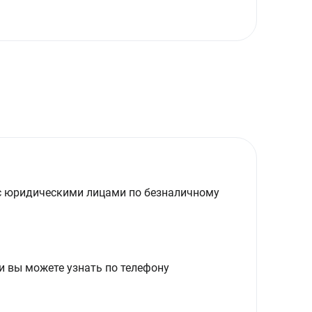
с юридическими лицами по безналичному
и вы можете узнать по телефону