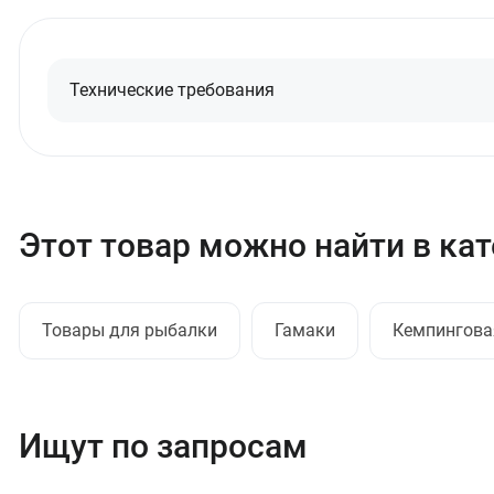
Технические требования
Этот товар можно найти в ка
Товары для рыбалки
Гамаки
Кемпингова
Ищут по запросам