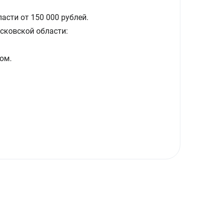
асти от 150 000 рублей.
сковской области:
ом.