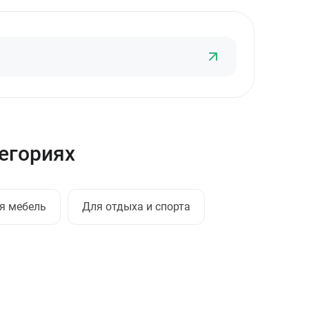
тегориях
я мебель
Для отдыха и спорта