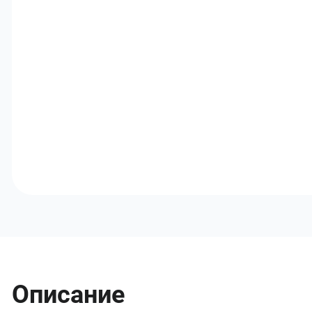
Описание