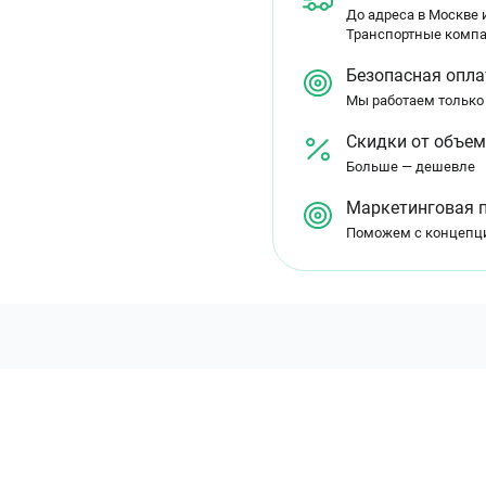
До адреса в Москве и
Транспортные компа
Безопасная опла
Мы работаем только
Скидки от объе
Больше — дешевле
Маркетинговая 
Поможем с концепц