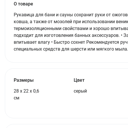
О товаре
Рукавица для бани и сауны сохранит руки от ожогов
ковша, а также от мозолей при использовании вени
термоизоляционными свойствами и хорошо впитыва
подходит для изготовления банных аксессуаров. • 
впитывает влагу • Быстро сохнет Рекомендуется руч
специальных средств для шерсти или мягкого мыла
Размеры
Цвет
28 х 22 х 0,6
серый
см