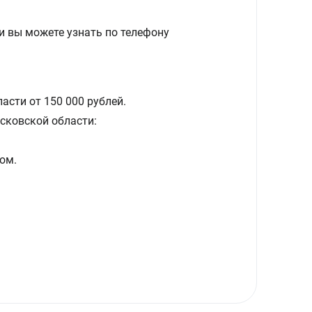
и вы можете узнать по телефону
асти от 150 000 рублей.
сковской области:
ом.