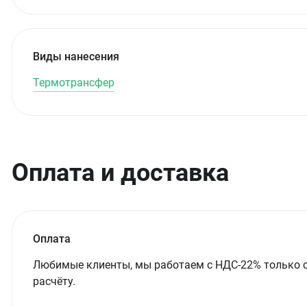
Виды нанесения
Термотрансфер
Оплата и доставка
Оплата
Любимые клиенты, мы работаем с НДС-22% только 
расчёту.