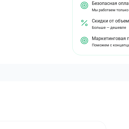
Безопасная опла
Мы работаем только
Скидки от объе
Больше — дешевле
Маркетинговая 
Поможем с концепц