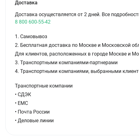
Доставка
Доставка осуществляется от 2 дней. Все подробност
8 800 600-55-42
1. Самовывоз
2. Бесплатная доставка по Москве и Московской обл
Для клиентов, расположенных в городе Москве и Мо
3. Транспортными компаниями-партнерами
4. Транспортными компаниями, выбранными клиент
Транспортные компании
• СДЭК
• ЕМС
• Почта России
• Деловые линии