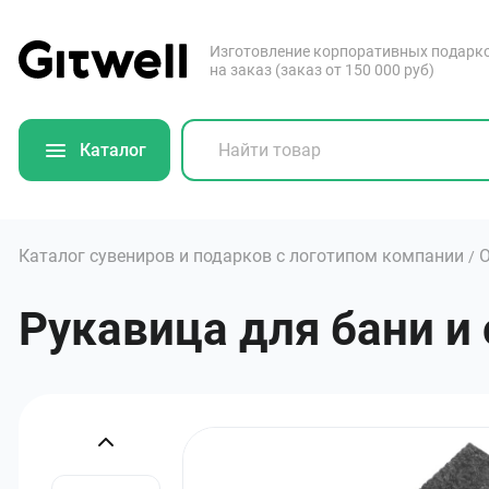
Изготовление корпоративных подарк
на заказ (заказ от 150 000 руб)
Каталог
Каталог сувениров и подарков с логотипом компании
/
Рукавица для бани и с