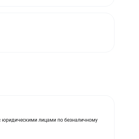
с юридическими лицами по безналичному