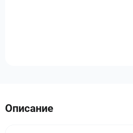
Описание