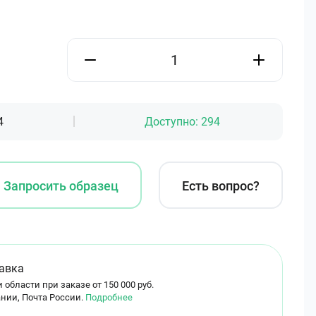
4
Доступно:
294
Запросить образец
Есть вопрос?
авка
 области при заказе от 150 000 руб.
нии, Почта России.
Подробнее