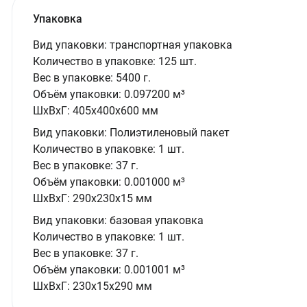
Упаковка
Вид упаковки:
транспортная упаковка
Количество в упаковке:
125 шт.
Вес в упаковке:
5400 г.
Объём упаковки:
0.097200 м³
ШxВxГ:
405x400x600 мм
Вид упаковки:
Полиэтиленовый пакет
Количество в упаковке:
1 шт.
Вес в упаковке:
37 г.
Объём упаковки:
0.001000 м³
ШxВxГ:
290x230x15 мм
Вид упаковки:
базовая упаковка
Количество в упаковке:
1 шт.
Вес в упаковке:
37 г.
Объём упаковки:
0.001001 м³
ШxВxГ:
230x15x290 мм