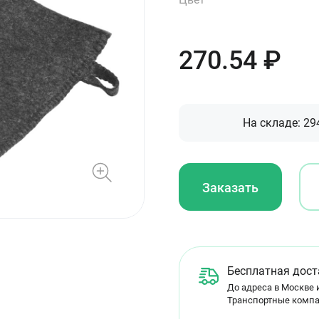
270.54
₽
На складе:
29
Заказать
Бесплатная дост
До адреса в Москве и
Транспортные компа