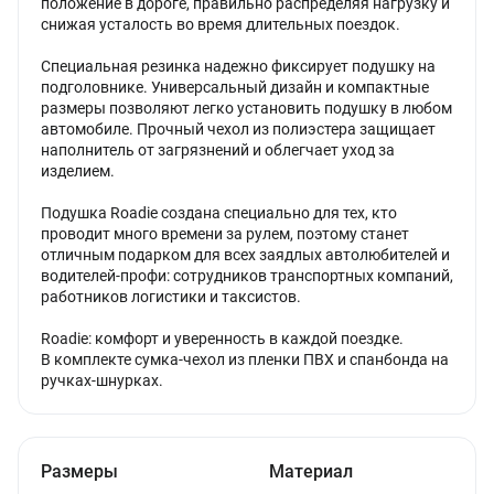
положение в дороге, правильно распределяя нагрузку и
снижая усталость во время длительных поездок.
Специальная резинка надежно фиксирует подушку на
подголовнике. Универсальный дизайн и компактные
размеры позволяют легко установить подушку в любом
автомобиле. Прочный чехол из полиэстера защищает
наполнитель от загрязнений и облегчает уход за
изделием.
Подушка Roadie создана специально для тех, кто
проводит много времени за рулем, поэтому станет
отличным подарком для всех заядлых автолюбителей и
водителей-профи: сотрудников транспортных компаний,
работников логистики и таксистов.
Roadie: комфорт и уверенность в каждой поездке.
В комплекте сумка-чехол из пленки ПВХ и спанбонда на
ручках-шнурках.
Размеры
Материал