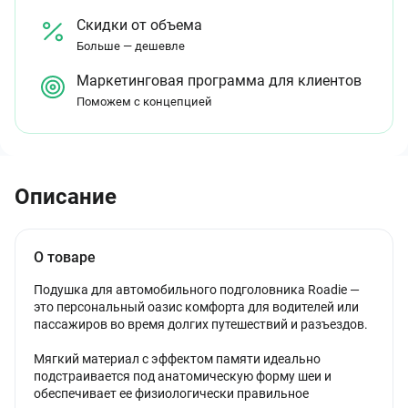
Скидки от объема
Больше — дешевле
Маркетинговая программа для клиентов
Поможем с концепцией
Описание
О товаре
Подушка для автомобильного подголовника Roadie —
это персональный оазис комфорта для водителей или
пассажиров во время долгих путешествий и разъездов.
Мягкий материал с эффектом памяти идеально
подстраивается под анатомическую форму шеи и
обеспечивает ее физиологически правильное