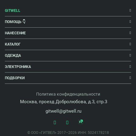
GITWELL
ПОМОЩЬ 👇
НАНЕСЕНИЕ
КАТАЛОГ
ОДЕЖДА
ЭЛЕКТРОНИКА
ПОДБОРКИ
Политика конфиденциальности
Москва, проезд Добролюбова, д.3, стр.3
gitwell@gitwell.ru
© ООО «ГИТВЕЛ» 2017–2026 ИНН: 5024178218