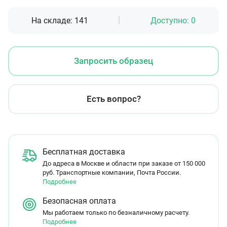
На складе:
141
Доступно:
0
Запросить образец
Есть вопрос?
Бесплатная доставка
До адреса в Москве и области при заказе от 150 000
руб. Транспортные компании, Почта России.
Подробнее
Безопасная оплата
Мы работаем только по безналичному расчету.
Подробнее