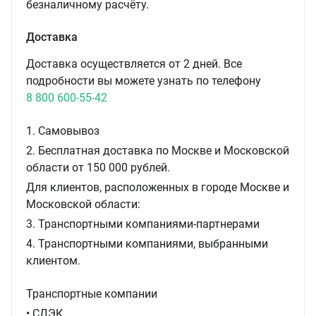
безналичному расчёту.
Доставка
Доставка осуществляется от 2 дней. Все
подробности вы можете узнать по телефону
8 800 600-55-42
1. Самовывоз
2. Бесплатная доставка по Москве и Московской
области от 150 000 рублей.
Для клиентов, расположенных в городе Москве и
Московской области:
3. Транспортными компаниями-партнерами
4. Транспортными компаниями, выбранными
клиентом.
Транспортные компании
• СДЭК