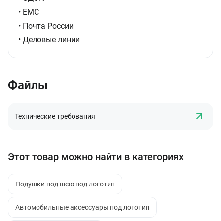
• ЕМС
• Почта России
• Деловые линии
Файлы
Технические требования
Этот товар можно найти в категориях
Подушки под шею под логотип
Автомобильные аксессуары под логотип