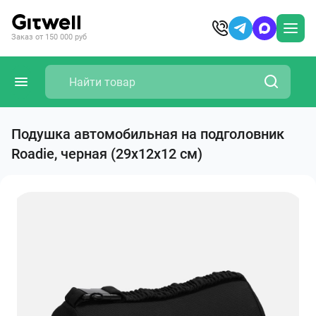
Заказ от 150 000 руб
Подушка автомобильная на подголовник
Roadie, черная (29х12х12 см)