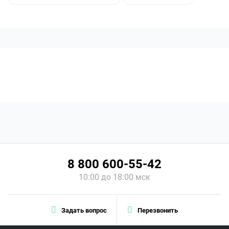
8 800 600-55-42
10:00 до 18:00 мск
Задать вопрос
Перезвонить