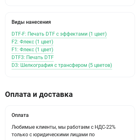
Виды нанесения
DTF-F: Печать DTF с эффектами (1 цвет)
F2: Флекс (1 цвет)
F1: Флекс (1 цвет)
DTF3: Печать DTF
D3: Шелкография с трансфером (5 цветов)
Оплата и доставка
Оплата
Любимые клиенты, мы работаем с НДС-22%
только с юридическими лицами по