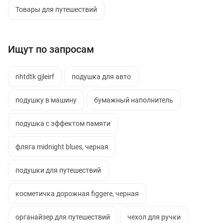
Товары для путешествий
Ищут по запросам
nhtdtk gjleirf
подушка для авто
подушку в машину
бумажный наполнитель
подушка с эффектом памяти
фляга midnight blues, черная
подушки для путешествий
косметичка дорожная figgere, черная
органайзер для путешествий
чехол для ручки