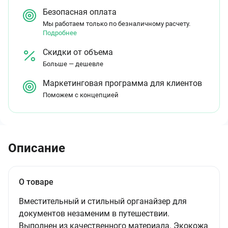
Безопасная оплата
Мы работаем только по безналичному расчету.
Подробнее
Скидки от объема
Больше — дешевле
Маркетинговая программа для клиентов
Поможем с концепцией
Описание
О товаре
Вместительный и стильный органайзер для
документов незаменим в путешествии.
Выполнен из качественного материала. Экокожа