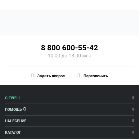
8 800 600-55-42
10:00 до 18:00 мск
Задать вопрос
Перезвонить
GITWELL
ПОМОЩЬ 👇
НАНЕСЕНИЕ
КАТАЛОГ