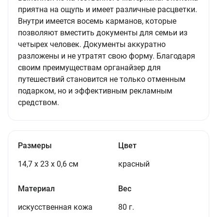
приятна на ощупь и имеет различные расцветки.
Внутри имеется восемь карманов, которые
позволяют вместить документы для семьи из
четырех человек. Документы аккуратно
разложены и не утратят свою форму. Благодаря
своим преимуществам органайзер для
путешествий становится не только отменным
подарком, но и эффективным рекламным
средством.
Размеры
Цвет
14,7 х 23 х 0,6 см
красный
Материал
Вес
искусственная кожа
80 г.