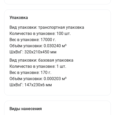
Упаковка
Вид упаковки:
транспортная упаковка
Количество в упаковке:
100 шт.
Вес в упаковке:
17000 г.
Объём упаковки:
0.030240 м³
ШxВxГ:
320x210x450 мм
Вид упаковки:
базовая упаковка
Количество в упаковке:
1 шт.
Вес в упаковке:
170 г.
Объём упаковки:
0.000203 м³
ШxВxГ:
147x230x6 мм
Виды нанесения