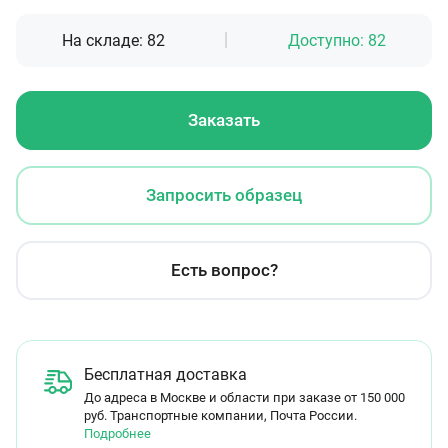
На складе:
82
Доступно:
82
Заказать
Запросить образец
Есть вопрос?
Бесплатная доставка
До адреса в Москве и области при заказе от 150 000
руб. Транспортные компании, Почта России.
Подробнее