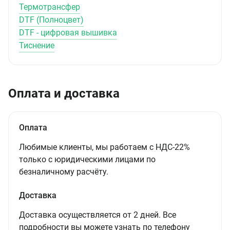
Термотрансфер
DTF (Полноцвет)
DTF - цифровая вышивка
Тиснение
Оплата и доставка
Оплата
Любимые клиенты, мы работаем с НДС-22%
только с юридическими лицами по
безналичному расчёту.
Доставка
Доставка осуществляется от 2 дней. Все
подробности вы можете узнать по телефону