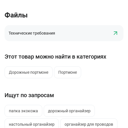
Файлы
Технические требования
Этот товар можно найти в категориях
Дорожные портмоне
Портмоне
Ищут по запросам
папка экокожа
дорожный органайзер
настольный органайзер
органайзер для проводов