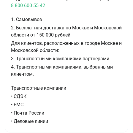
8 800 600-55-42
1. Самовывоз
2. Бесплатная доставка по Москве и Московской
области от 150 000 рублей.
Для клиентов, расположенных в городе Москве и
Московской области:
3. Транспортными компаниями-партнерами
4. Транспортными компаниями, выбранными
клиентом.
Транспортные компании
• СДЭК
• ЕМС
• Почта России
• Деловые линии