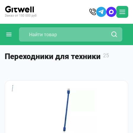
Заказ от 150 000 руб
Переходники для техники
25