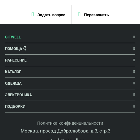
Задать вопрос
Перезвонить
GITWELL
ПОМОЩЬ 👇
НАНЕСЕНИЕ
КАТАЛОГ
ОДЕЖДА
ЭЛЕКТРОНИКА
ПОДБОРКИ
Политика конфиденциальности
Москва, проезд Добролюбова, д.3, стр.3