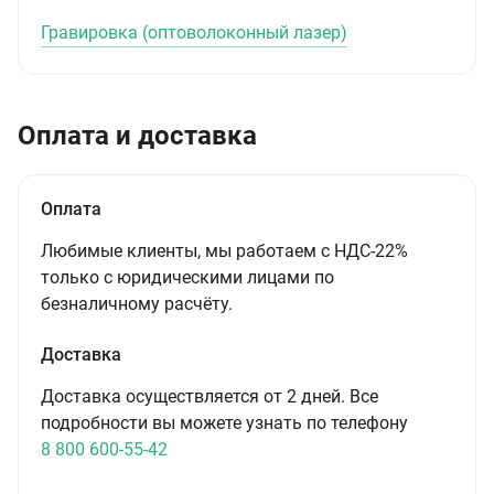
Гравировка (оптоволоконный лазер)
Оплата и доставка
Оплата
Любимые клиенты, мы работаем с НДС-22%
только с юридическими лицами по
безналичному расчёту.
Доставка
Доставка осуществляется от 2 дней. Все
подробности вы можете узнать по телефону
8 800 600-55-42