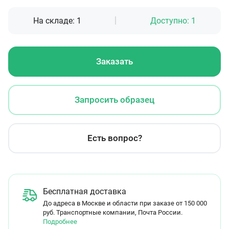
На складе:
1
Доступно:
1
Заказать
Запросить образец
Есть вопрос?
Бесплатная доставка
До адреса в Москве и области при заказе от 150 000
руб. Транспортные компании, Почта России.
Подробнее