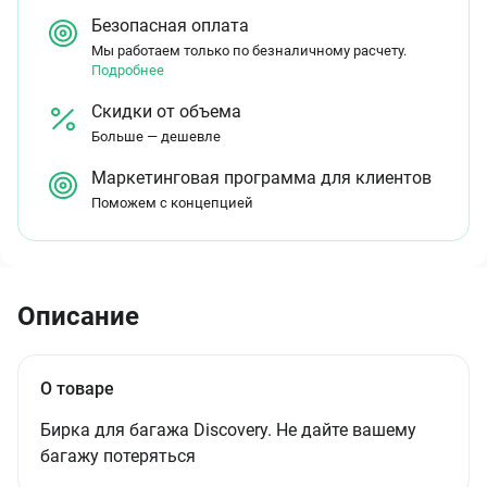
Безопасная оплата
Мы работаем только по безналичному расчету.
Подробнее
Скидки от объема
Больше — дешевле
Маркетинговая программа для клиентов
Поможем с концепцией
Описание
О товаре
Бирка для багажа Discovery. Не дайте вашему
багажу потеряться