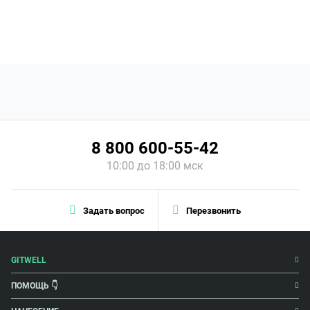
8 800 600-55-42
10:00 до 18:00 мск
Задать вопрос
Перезвонить
GITWELL
ПОМОЩЬ 👇