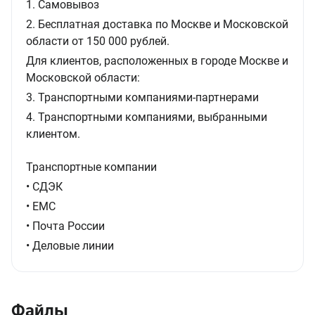
1. Самовывоз
2. Бесплатная доставка по Москве и Московской
области от 150 000 рублей.
Для клиентов, расположенных в городе Москве и
Московской области:
3. Транспортными компаниями-партнерами
4. Транспортными компаниями, выбранными
клиентом.
Транспортные компании
• СДЭК
• ЕМС
• Почта России
• Деловые линии
Файлы