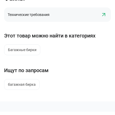
Технические требования
Этот товар можно найти в категориях
Багажные бирки
Ищут по запросам
багажная бирка