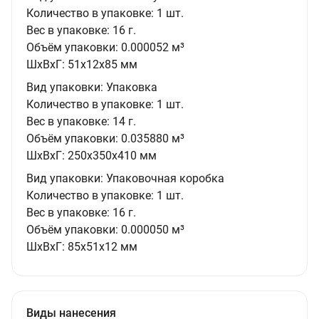
Количество в упаковке:
1 шт.
Вес в упаковке:
16 г.
Объём упаковки:
0.000052 м³
ШxВxГ:
51x12x85 мм
Вид упаковки:
Упаковка
Количество в упаковке:
1 шт.
Вес в упаковке:
14 г.
Объём упаковки:
0.035880 м³
ШxВxГ:
250x350x410 мм
Вид упаковки:
Упаковочная коробка
Количество в упаковке:
1 шт.
Вес в упаковке:
16 г.
Объём упаковки:
0.000050 м³
ШxВxГ:
85x51x12 мм
Виды нанесения