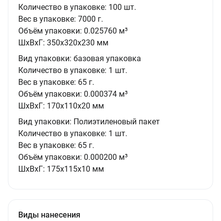
Количество в упаковке:
100 шт.
Вес в упаковке:
7000 г.
Объём упаковки:
0.025760 м³
ШxВxГ:
350x320x230 мм
Вид упаковки:
базовая упаковка
Количество в упаковке:
1 шт.
Вес в упаковке:
65 г.
Объём упаковки:
0.000374 м³
ШxВxГ:
170x110x20 мм
Вид упаковки:
Полиэтиленовый пакет
Количество в упаковке:
1 шт.
Вес в упаковке:
65 г.
Объём упаковки:
0.000200 м³
ШxВxГ:
175x115x10 мм
Виды нанесения