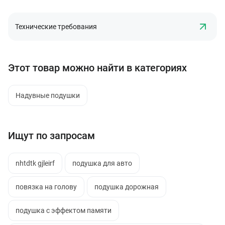
Технические требования
Этот товар можно найти в категориях
Надувные подушки
Ищут по запросам
nhtdtk gjleirf
подушка для авто
повязка на голову
подушка дорожная
подушка с эффектом памяти