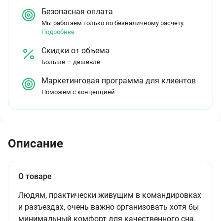
Безопасная оплата
Мы работаем только по безналичному расчету.
Подробнее
Скидки от объема
Больше — дешевле
Маркетинговая программа для клиентов
Поможем с концепцией
Описание
О товаре
Людям, практически живущим в командировках
и разъездах, очень важно организовать хотя бы
минимальный комфорт для качественного сна.