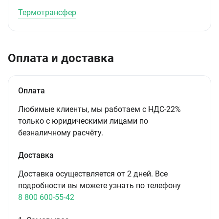
Термотрансфер
Оплата и доставка
Оплата
Любимые клиенты, мы работаем с НДС-22%
только с юридическими лицами по
безналичному расчёту.
Доставка
Доставка осуществляется от 2 дней. Все
подробности вы можете узнать по телефону
8 800 600-55-42