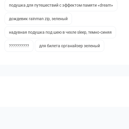
подушка для путешествий с эффектом памяти «dream»
дождевик rainman zip, зеленый
надувная подушка под шею в чехле sleep, темно-синяя
??????????
для билета органайзер зеленый