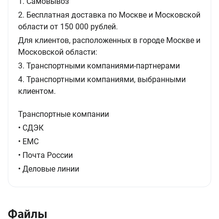
1. Самовывоз
2. Бесплатная доставка по Москве и Московской
области от 150 000 рублей.
Для клиентов, расположенных в городе Москве и
Московской области:
3. Транспортными компаниями-партнерами
4. Транспортными компаниями, выбранными
клиентом.
Транспортные компании
• СДЭК
• ЕМС
• Почта России
• Деловые линии
Файлы