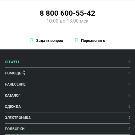
8 800 600-55-42
10:00 до 18:00 мск
Задать вопрос
Перезвонить
GITWELL
ПОМОЩЬ 👇
НАНЕСЕНИЕ
КАТАЛОГ
ОДЕЖДА
ЭЛЕКТРОНИКА
ПОДБОРКИ