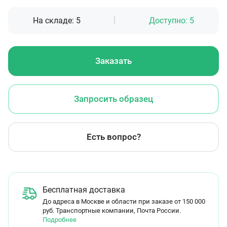
На складе:
5
Доступно:
5
Заказать
Запросить образец
Есть вопрос?
Бесплатная доставка
До адреса в Москве и области при заказе от 150 000
руб. Транспортные компании, Почта России.
Подробнее