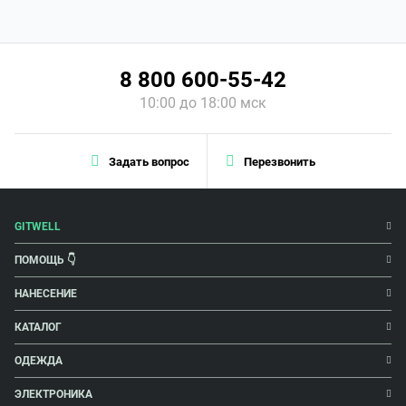
8 800 600-55-42
10:00 до 18:00 мск
Задать вопрос
Перезвонить
GITWELL
ПОМОЩЬ 👇
НАНЕСЕНИЕ
КАТАЛОГ
ОДЕЖДА
ЭЛЕКТРОНИКА