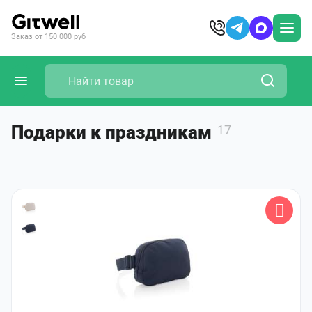
Заказ от 150 000 руб
Подарки к праздникам
17