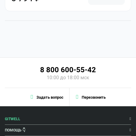
8 800 600-55-42
10:00 до 18:00 мск
Задать вопрос
Перезвонить
GITWELL
ПОМОЩЬ 👇