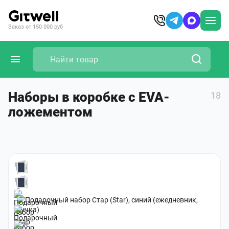
Заказ от 150 000 руб
Наборы в коробке с EVA-
18
ложементом