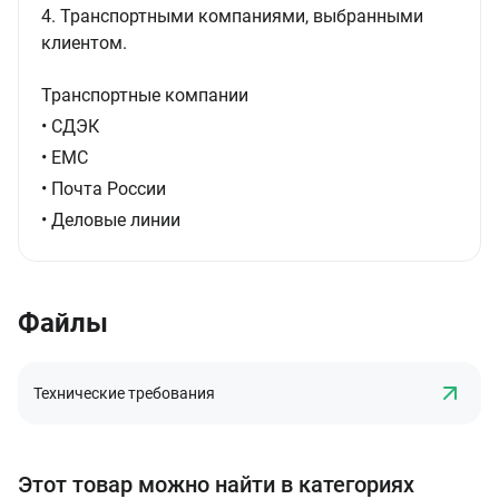
4. Транспортными компаниями, выбранными
клиентом.
Транспортные компании
• СДЭК
• ЕМС
• Почта России
• Деловые линии
Файлы
Технические требования
Этот товар можно найти в категориях