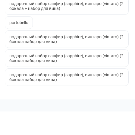
подарочный набор сапфир (sapphire), винтаро (vintaro) (2
бокала + набор для вина)
portobello
подарочный набор сапфир (sapphire), винтаро (vintaro) (2
бокала набор для вина)
подарочный набор сапфир (sapphire), винтаро (vintaro) (2
бокала набор для вина)
подарочный набор сапфир (sapphire), винтаро (vintaro) (2
бокала набор для вина)