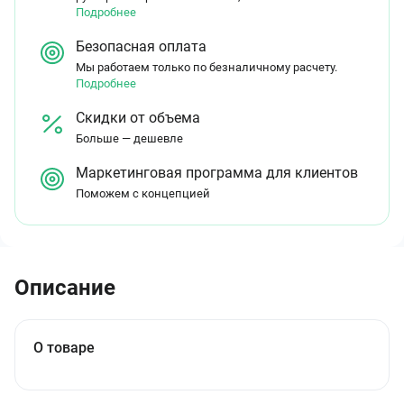
Подробнее
Безопасная оплата
Мы работаем только по безналичному расчету.
Подробнее
Скидки от объема
Больше — дешевле
Маркетинговая программа для клиентов
Поможем с концепцией
Описание
О товаре