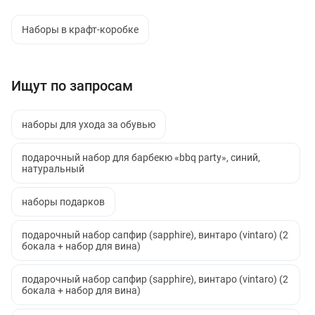
Наборы в крафт-коробке
Ищут по запросам
наборы для ухода за обувью
подарочный набор для барбекю «bbq party», синий,
натуральный
наборы подарков
подарочный набор сапфир (sapphire), винтаро (vintaro) (2
бокала + набор для вина)
подарочный набор сапфир (sapphire), винтаро (vintaro) (2
бокала + набор для вина)