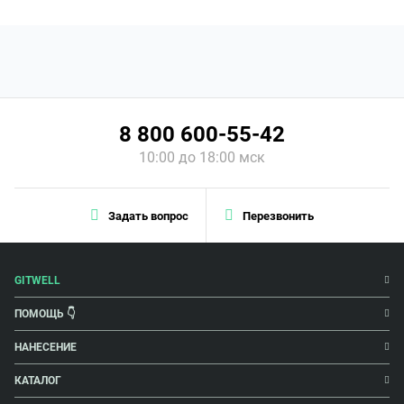
8 800 600-55-42
10:00 до 18:00 мск
Задать вопрос
Перезвонить
GITWELL
ПОМОЩЬ 👇
НАНЕСЕНИЕ
КАТАЛОГ