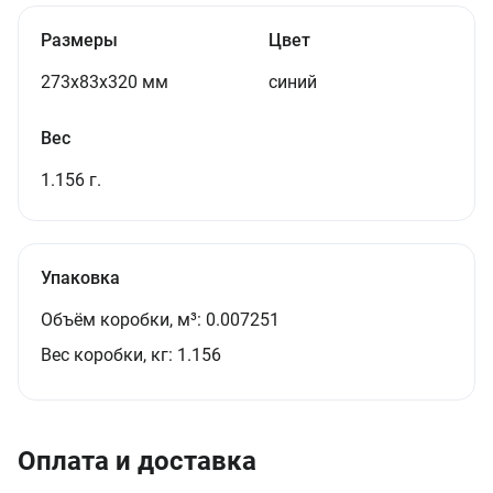
Размеры
Цвет
273x83x320 мм
синий
Вес
1.156 г.
Упаковка
Объём коробки, м³:
0.007251
Вес коробки, кг:
1.156
Оплата и доставка