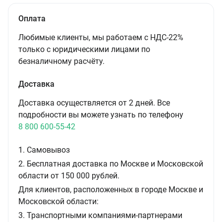
Оплата
Любимые клиенты, мы работаем с НДС-22%
только с юридическими лицами по
безналичному расчёту.
Доставка
Доставка осуществляется от 2 дней. Все
подробности вы можете узнать по телефону
8 800 600-55-42
1. Самовывоз
2. Бесплатная доставка по Москве и Московской
области от 150 000 рублей.
Для клиентов, расположенных в городе Москве и
Московской области:
3. Транспортными компаниями-партнерами