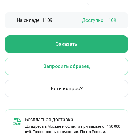
На складе:
1109
Доступно:
1109
Заказать
Запросить образец
Есть вопрос?
Бесплатная доставка
До адреса в Москве и области при заказе от 150 000
руб. Транспортные компании, Почта России.