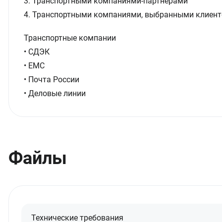
3. Транспортными компаниями-партнерами
4. Транспортными компаниями, выбранными клиент
Транспортные компании
• СДЭК
• ЕМС
• Почта России
• Деловые линии
Файлы
Технические требования