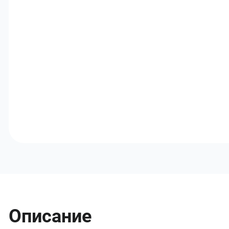
Описание