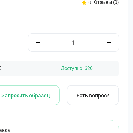
Отзывы
(0)
0
0
Доступно:
620
Запросить образец
Есть вопрос?
авка