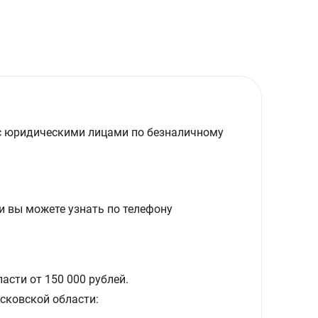
с юридическими лицами по безналичному
и вы можете узнать по телефону
асти от 150 000 рублей.
сковской области: