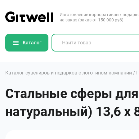
Изготовление корпоративных подарк
на заказ (заказ от 150 000 руб)
Каталог
Каталог сувениров и подарков с логотипом компании
/
Стальные сферы для 
натуральный) 13,6 х 8