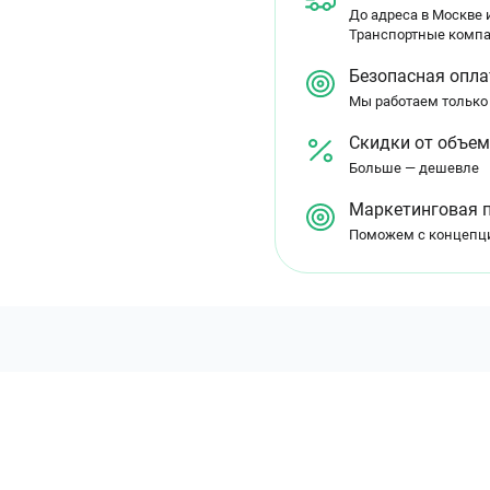
До адреса в Москве и
Транспортные компа
Безопасная опла
Мы работаем только
Скидки от объе
Больше — дешевле
Маркетинговая 
Поможем с концепц