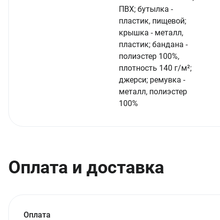
ПВХ; бутылка -
пластик, пищевой;
крышка - металл,
пластик; бандана -
полиэстер 100%,
плотность 140 г/м²;
джерси; ремувка -
металл, полиэстер
100%
Оплата и доставка
Оплата