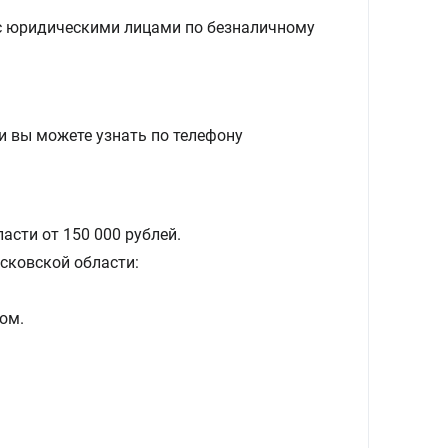
с юридическими лицами по безналичному
и вы можете узнать по телефону
асти от 150 000 рублей.
сковской области:
ом.