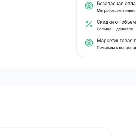
Безопасная опла
Мы работаем только
Скидки от объе
Больше — дешевле
Маркетинговая 
Поможем с концепц