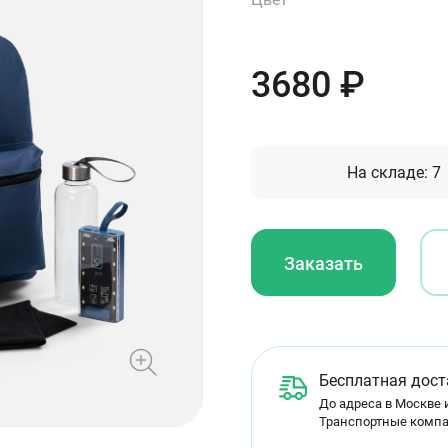
3680
₽
На складе:
7
Заказать
Бесплатная дост
До адреса в Москве и
Транспортные компа