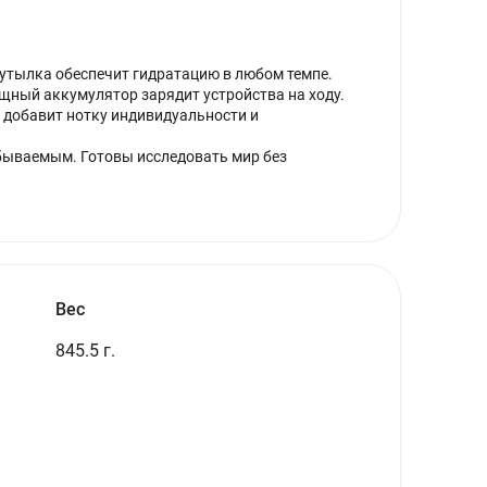
бутылка обеспечит гидратацию в любом темпе.
щный аккумулятор зарядит устройства на ходу.
 добавит нотку индивидуальности и
бываемым. Готовы исследовать мир без
Вес
845.5 г.