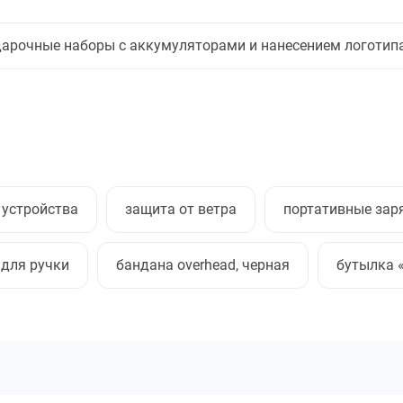
арочные наборы с аккумуляторами и нанесением логотип
 устройства
защита от ветра
портативные зар
 для ручки
бандана overhead, черная
бутылка «