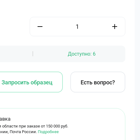
Доступно:
6
Запросить образец
Есть вопрос?
авка
 области при заказе от 150 000 руб.
нии, Почта России.
Подробнее