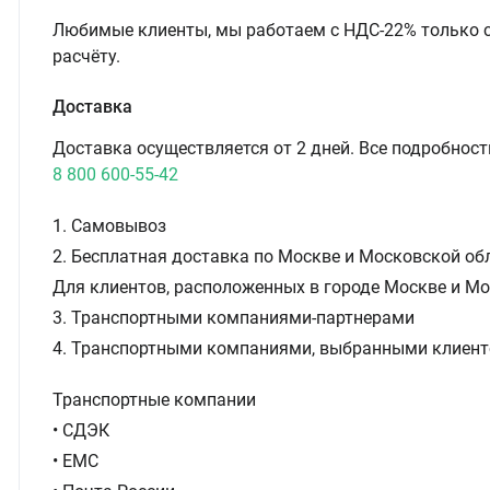
Любимые клиенты, мы работаем с НДС-22% только 
расчёту.
Доставка
Доставка осуществляется от 2 дней. Все подробност
8 800 600-55-42
1. Самовывоз
2. Бесплатная доставка по Москве и Московской обл
Для клиентов, расположенных в городе Москве и Мо
3. Транспортными компаниями-партнерами
4. Транспортными компаниями, выбранными клиент
Транспортные компании
• СДЭК
• ЕМС