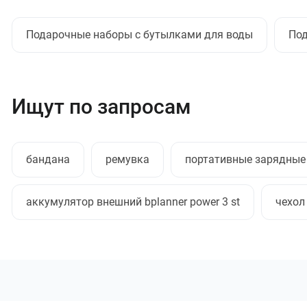
Подарочные наборы с бутылками для воды
Под
Ищут по запросам
бандана
ремувка
портативные зарядные
аккумулятор внешний bplanner power 3 st
чехол