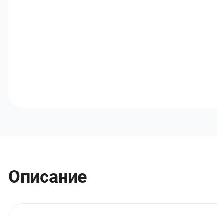
Описание