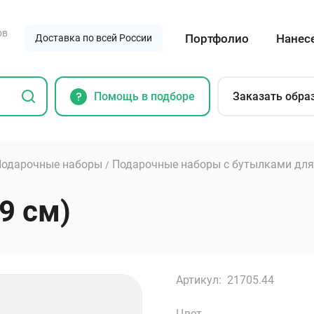
ов
Портфолио
Нанес
Доставка по всей России
Помощь в подборе
Заказать обра
Подарочные наборы
Подарочные наборы с бутылками для
/
9 см)
Артикул:
21705.44
Цвет