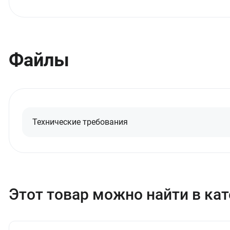
Файлы
Технические требования
Этот товар можно найти в ка