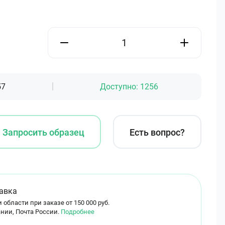
57
Доступно:
1256
Запросить образец
Есть вопрос?
авка
 области при заказе от 150 000 руб.
нии, Почта России.
Подробнее