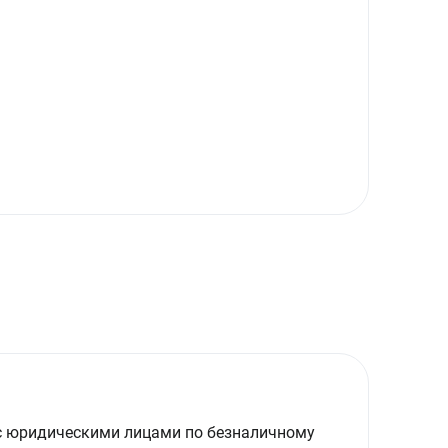
с юридическими лицами по безналичному