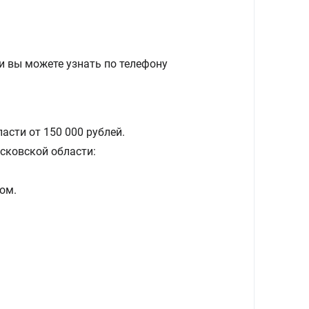
и вы можете узнать по телефону
асти от 150 000 рублей.
сковской области:
ом.