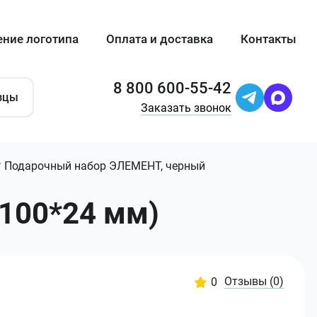
ение логотипа
Оплата и доставка
Контакты
8 800 600-55-42
зцы
Заказать звонок
Подарочный набор ЭЛЕМЕНТ, черный
/
100*24 мм)
Отзывы
(0)
0