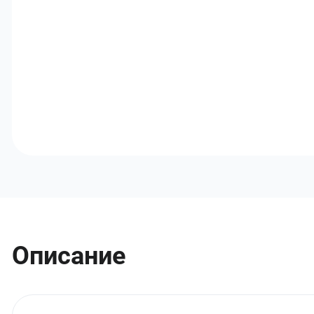
Описание