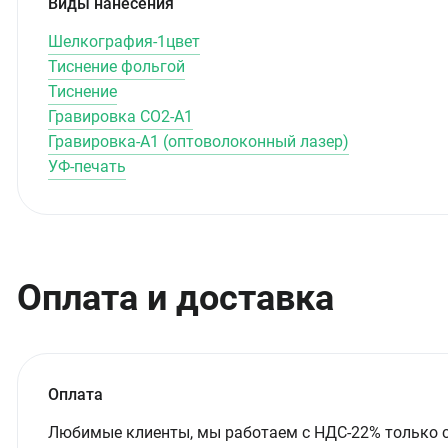
Виды нанесения
Шелкография-1цвет
Тиснение фольгой
Тиснение
Гравировка CO2-А1
Гравировка-А1 (оптоволоконный лазер)
УФ-печать
Оплата и доставка
Оплата
Любимые клиенты, мы работаем с НДС-22% только 