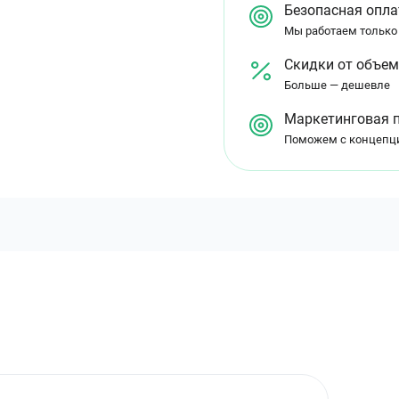
Безопасная опла
Мы работаем только
Скидки от объе
Больше — дешевле
Маркетинговая 
Поможем с концепц