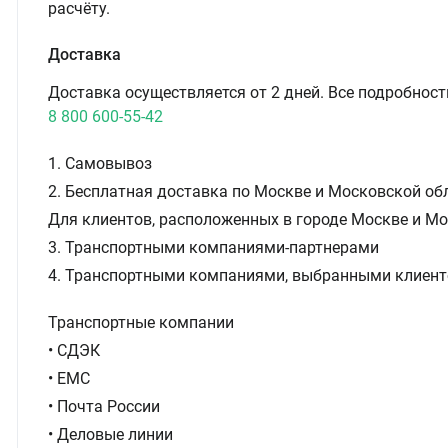
расчёту.
Доставка
Доставка осуществляется от 2 дней. Все подробност
8 800 600-55-42
1. Самовывоз
2. Бесплатная доставка по Москве и Московской обл
Для клиентов, расположенных в городе Москве и Мо
3. Транспортными компаниями-партнерами
4. Транспортными компаниями, выбранными клиент
Транспортные компании
• СДЭК
• ЕМС
• Почта России
• Деловые линии