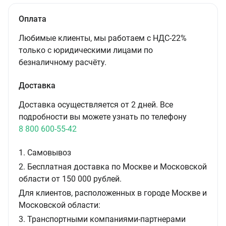
Оплата
Любимые клиенты, мы работаем с НДС-22%
только с юридическими лицами по
безналичному расчёту.
Доставка
Доставка осуществляется от 2 дней. Все
подробности вы можете узнать по телефону
8 800 600-55-42
1. Самовывоз
2. Бесплатная доставка по Москве и Московской
области от 150 000 рублей.
Для клиентов, расположенных в городе Москве и
Московской области:
3. Транспортными компаниями-партнерами