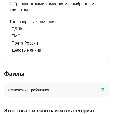
4. Транспортными компаниями, выбранными
клиентом.
Транспортные компании
• СДЭК
• ЕМС
• Почта России
• Деловые линии
Файлы
Технические требования
Этот товар можно найти в категориях