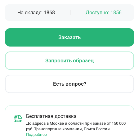
На складе:
1868
Доступно:
1856
Заказать
Запросить образец
Есть вопрос?
Бесплатная доставка
До адреса в Москве и области при заказе от 150 000
руб. Транспортные компании, Почта России.
Подробнее