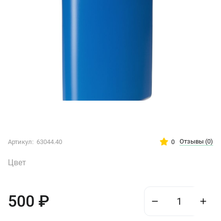
Отзывы
(0)
0
Артикул:
63044.40
Цвет
500
₽