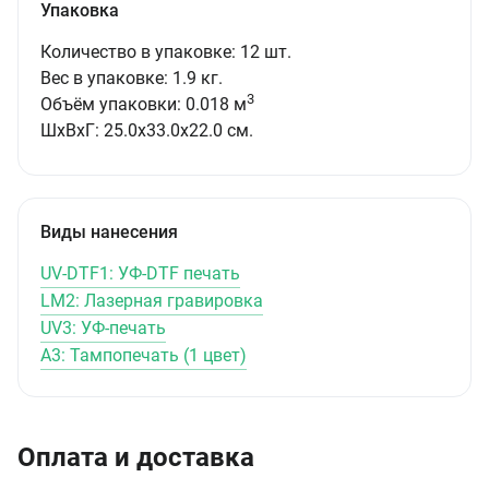
Упаковка
Количество в упаковке: 12 шт.
Вес в упаковке: 1.9 кг.
3
Объём упаковки: 0.018 м
ШxВxГ: 25.0x33.0x22.0 см.
Виды нанесения
UV-DTF1: УФ-DTF печать
LM2: Лазерная гравировка
UV3: УФ-печать
A3: Тампопечать (1 цвет)
Оплата и доставка