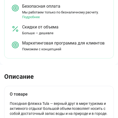
Безопасная оплата
Мы работаем только по безналичному расчету.
Подробнее
Скидки от объема
Больше — дешевле
Маркетинговая программа для клиентов
Поможем с концепцией
Описание
О товаре
Походная фляжка Tula — верный друг в мире туризма и
активного отдыха! Большой объем позволяет носить с
собой достаточный запас воды и на природе и в городе.