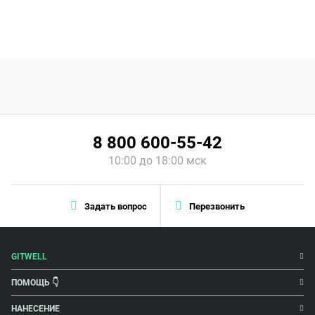
8 800 600-55-42
10:00 до 18:00 мск
Задать вопрос
Перезвонить
GITWELL
ПОМОЩЬ 👇
НАНЕСЕНИЕ