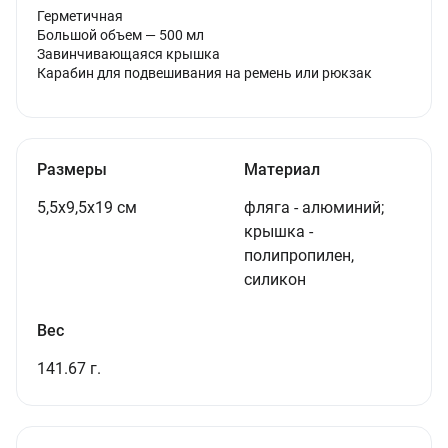
Герметичная
Большой объем — 500 мл
Завинчивающаяся крышка
Карабин для подвешивания на ремень или рюкзак
Размеры
Материал
5,5x9,5x19 см
фляга - алюминий;
крышка -
полипропилен,
силикон
Вес
141.67 г.