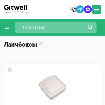
Заказ от 150 000 руб
Ланчбоксы
41