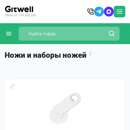
Заказ от 150 000 руб
Ножи и наборы ножей
7