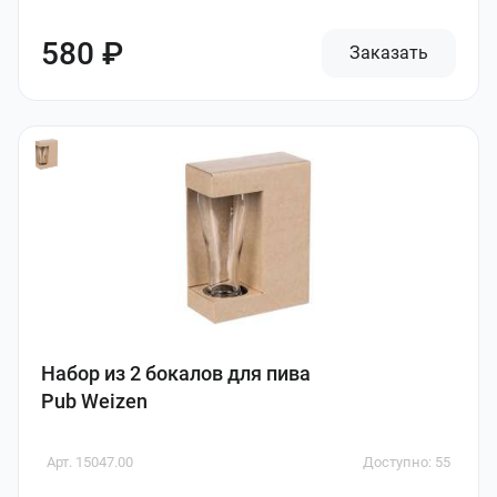
580 ₽
Заказать
Набор из 2 бокалов для пива
Pub Weizen
Арт. 15047.00
Доступно: 55