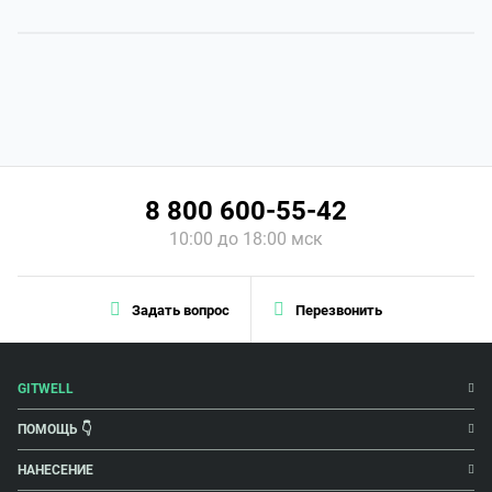
8 800 600-55-42
10:00 до 18:00 мск
Задать вопрос
Перезвонить
GITWELL
ПОМОЩЬ 👇
НАНЕСЕНИЕ