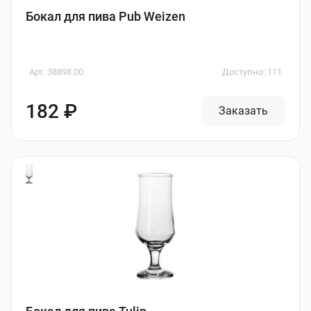
Бокал для пива Pub Weizen
Арт. 38898.00
Доступно: 111
182 ₽
Заказать