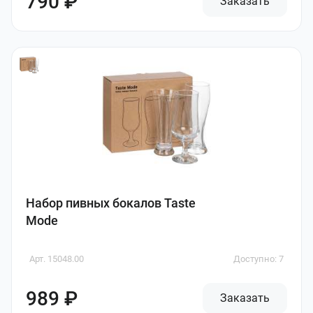
790 ₽
Заказать
Набор пивных бокалов Taste
Mode
Арт. 15048.00
Доступно: 7
989 ₽
Заказать