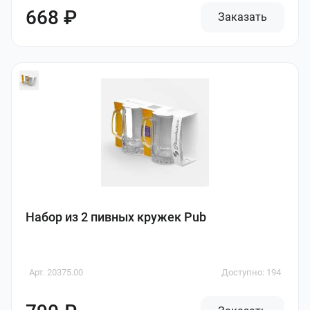
668 ₽
Заказать
Набор из 2 пивных кружек Pub
Арт. 20375.00
Доступно: 194