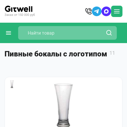
Заказ от 150 000 руб
Пивные бокалы с логотипом
11