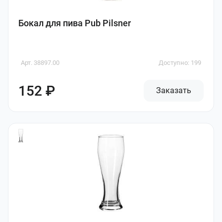
Бокал для пива Pub Pilsner
Арт. 38897.00
Доступно: 199
152 ₽
Заказать