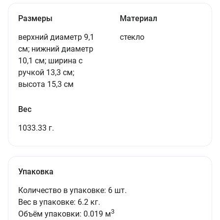
Размеры
Материал
верхний диаметр 9,1
стекло
см; нижний диаметр
10,1 см; ширина с
ручкой 13,3 см;
высота 15,3 см
Вес
1033.33 г.
Упаковка
Количество в упаковке: 6 шт.
Вес в упаковке: 6.2 кг.
3
Объём упаковки: 0.019 м