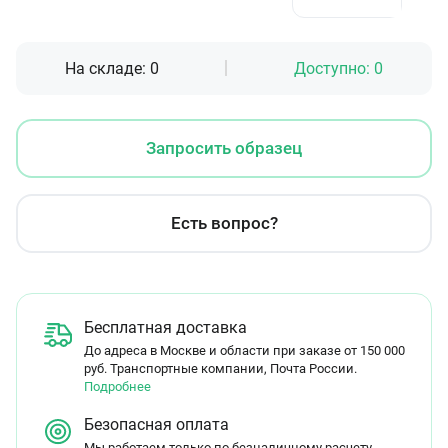
На складе:
0
Доступно:
0
Запросить образец
Есть вопрос?
Бесплатная доставка
До адреса в Москве и области при заказе от 150 000
руб. Транспортные компании, Почта России.
Подробнее
Безопасная оплата
Мы работаем только по безналичному расчету.