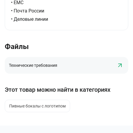
• ЕМС
• Почта России
• Деловые линии
Файлы
Технические требования
Этот товар можно найти в категориях
Пивные бокалы с логотипом