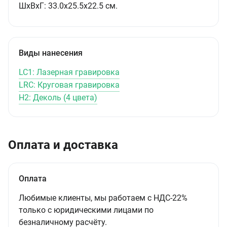
ШxВxГ: 33.0x25.5x22.5 см.
Виды нанесения
LC1: Лазерная гравировка
LRC: Круговая гравировка
H2: Деколь (4 цвета)
Оплата и доставка
Оплата
Любимые клиенты, мы работаем с НДС-22%
только с юридическими лицами по
безналичному расчёту.