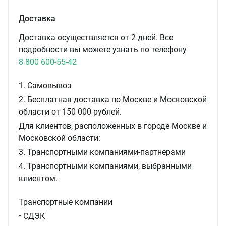
Доставка
Доставка осуществляется от 2 дней. Все
подробности вы можете узнать по телефону
8 800 600-55-42
1. Самовывоз
2. Бесплатная доставка по Москве и Московской
области от 150 000 рублей.
Для клиентов, расположенных в городе Москве и
Московской области:
3. Транспортными компаниями-партнерами
4. Транспортными компаниями, выбранными
клиентом.
Транспортные компании
• СДЭК