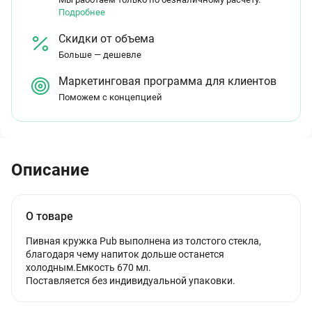
Подробнее
Скидки от объема
Больше — дешевле
Маркетинговая программа для клиентов
Поможем с концепцией
Описание
О товаре
Пивная кружка Pub выполнена из толстого стекла,
благодаря чему напиток дольше останется
холодным.Емкость 670 мл.
Поставляется без индивидуальной упаковки.