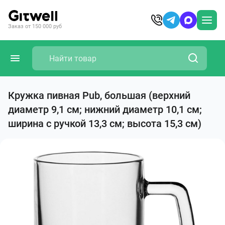
Заказ от 150 000 руб
Кружка пивная Pub, большая (верхний
диаметр 9,1 см; нижний диаметр 10,1 см;
ширина с ручкой 13,3 см; высота 15,3 см)