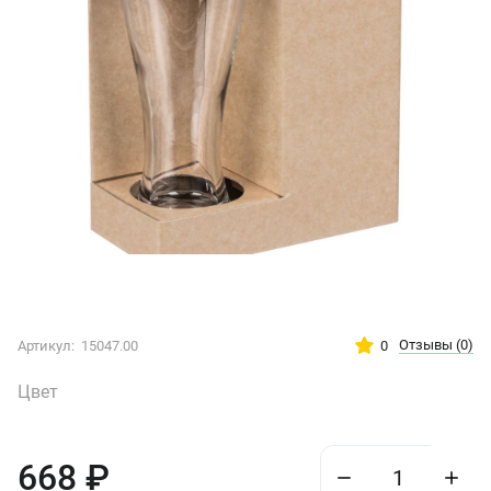
Отзывы
(0)
0
Артикул:
15047.00
Цвет
668
₽