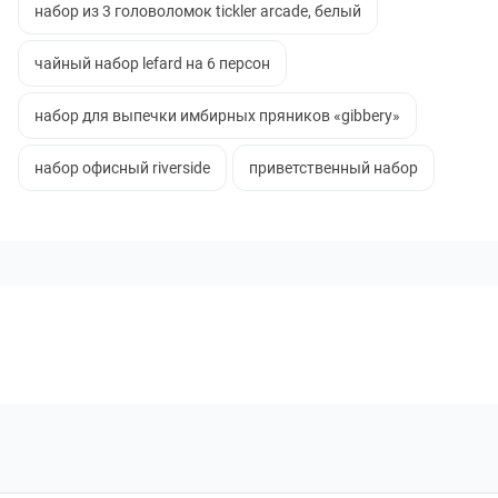
набор из 3 головоломок tickler arcade, белый
чайный набор lefard на 6 персон
набор для выпечки имбирных пряников «gibbery»
набор офисный riverside
приветственный набор