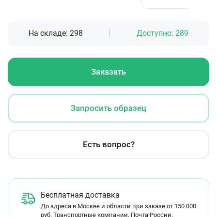
На складе:
298
Доступно:
289
Заказать
Запросить образец
Есть вопрос?
Бесплатная доставка
До адреса в Москве и области при заказе от 150 000
руб. Транспортные компании, Почта России.