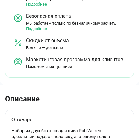
Подробнее
Безопасная оплата
Мы работаем только по безналичному расчету.
Подробнее
Скидки от объема
Больше — дешевле
Маркетинговая программа для клиентов
Поможем с концепцией
Описание
О товаре
Набор из двух бокалов для пива Pub Weizen —
идеальный подарок человеку, знающему толк в