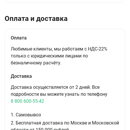
Оплата и доставка
Оплата
Любимые клиенты, мы работаем с НДС-22%
только с юридическими лицами по
безналичному расчёту.
Доставка
Доставка осуществляется от 2 дней. Все
подробности вы можете узнать по телефону
8 800 600-55-42
1. Самовывоз
2. Бесплатная доставка по Москве и Московской
области от 150 000 рублей.