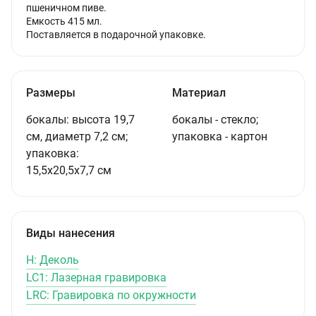
пшеничном пиве.
Емкость 415 мл.
Поставляется в подарочной упаковке.
Размеры
Материал
бокалы: высота 19,7
бокалы - стекло;
см, диаметр 7,2 см;
упаковка - картон
упаковка:
15,5х20,5х7,7 см
Виды нанесения
H: Деколь
LC1: Лазерная гравировка
LRC: Гравировка по окружности