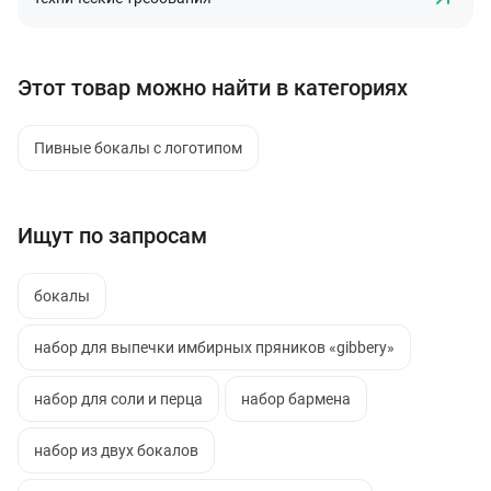
Этот товар можно найти в категориях
Пивные бокалы с логотипом
Ищут по запросам
бокалы
набор для выпечки имбирных пряников «gibbery»
набор для соли и перца
набор бармена
набор из двух бокалов