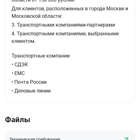
Для клиентов, расположенных в городе Москве и
Московской области:
3. Транспортными компаниями-партнерами
4. Транспортными компаниями, выбранными
клиентом.
Транспортные компании
• СДЭК
• ЕМС
• Почта России
• Деловые линии
Файлы
Технические требования