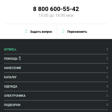
8 800 600-55-42
10:00 до 18:00 мск
Задать вопрос
Перезвонить
GITWELL
ПОМОЩЬ 👇
НАНЕСЕНИЕ
КАТАЛОГ
ОДЕЖДА
ЭЛЕКТРОНИКА
ПОДБОРКИ