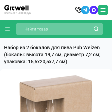
Заказ от 150 000 руб
Набор из 2 бокалов для пива Pub Weizen
(бокалы: высота 19,7 см, диаметр 7,2 см;
упаковка: 15,5х20,5х7,7 см)