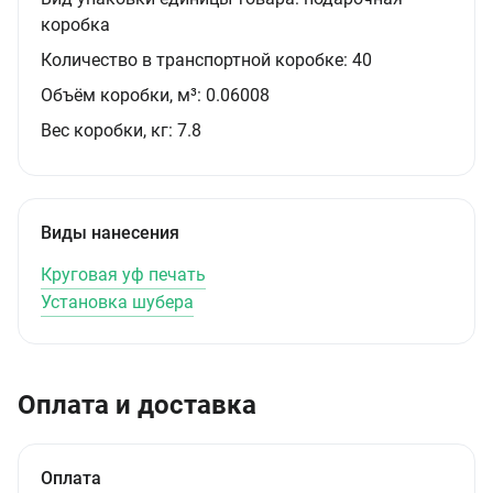
коробка
Количество в транспортной коробке:
40
Объём коробки, м³:
0.06008
Вес коробки, кг:
7.8
Виды нанесения
Круговая уф печать
Установка шубера
Оплата и доставка
Оплата