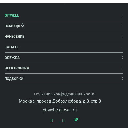
GITWELL
ПОМОЩЬ 👇
НАНЕСЕНИЕ
КАТАЛОГ
ОДЕЖДА
ЭЛЕКТРОНИКА
ПОДБОРКИ
Политика конфиденциальности
Москва, проезд Добролюбова, д.3, стр.3
gitwell@gitwell.ru