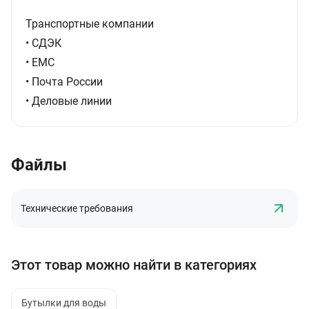
Транспортные компании
• СДЭК
• ЕМС
• Почта России
• Деловые линии
Файлы
Технические требования
Этот товар можно найти в категориях
Бутылки для воды