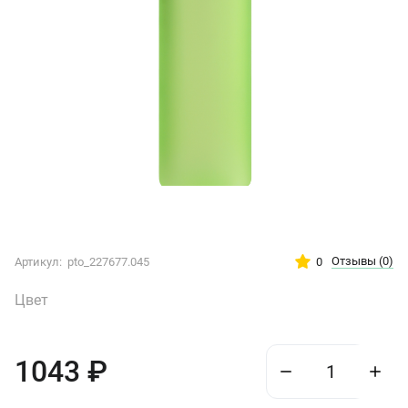
Отзывы
(0)
0
Артикул:
pto_227677.045
Цвет
1043
₽