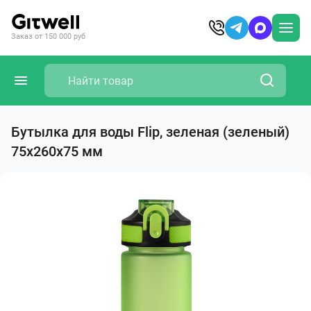
Заказ от 150 000 руб
Бутылка для воды Flip, зеленая (зеленый)
75x260x75 мм