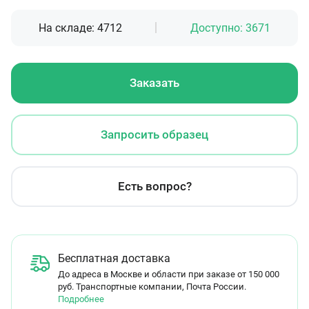
На складе:
4712
Доступно:
3671
Заказать
Запросить образец
Есть вопрос?
Бесплатная доставка
До адреса в Москве и области при заказе от 150 000
руб. Транспортные компании, Почта России.
Подробнее