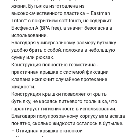
жизни. Бутылка изготовлена из
высококачественного пластика – Eastman
Tritan™ с покрытием soft touch, не содержит
Бисфенол А (BPA free), а значит безопасна в
использовании.
Благодаря универсальному размеру бутылку
удобно брать с собой, положив в небольшую
сумку или рюкзак.
Конструкция полностью герметична -
практичная крышка с системой фиксации
клапана исключит случайное протекание
жидкости.
Конструкция крышки позволяет открыть
бутылку, не касаясь питьевого горлышка, что
гарантирует гигиеничность в использовании.
Благодаря полупрозрачному корпусу вам всегда
понятно, сколько жидкости осталось в бутылке.
– Откидная крышка с кнопкой