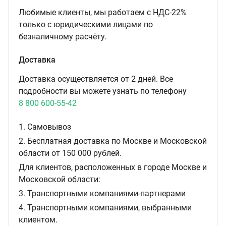
Любимые клиенты, мы работаем с НДС-22%
только с юридическими лицами по
безналичному расчёту.
Доставка
Доставка осуществляется от 2 дней. Все
подробности вы можете узнать по телефону
8 800 600-55-42
1. Самовывоз
2. Бесплатная доставка по Москве и Московской
области от 150 000 рублей.
Для клиентов, расположенных в городе Москве и
Московской области:
3. Транспортными компаниями-партнерами
4. Транспортными компаниями, выбранными
клиентом.