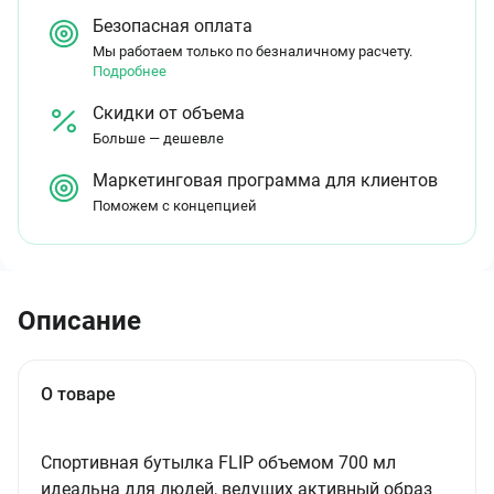
Безопасная оплата
Мы работаем только по безналичному расчету.
Подробнее
Скидки от объема
Больше — дешевле
Маркетинговая программа для клиентов
Поможем с концепцией
Описание
О товаре
Спортивная бутылка FLIP объемом 700 мл
идеальна для людей, ведущих активный образ