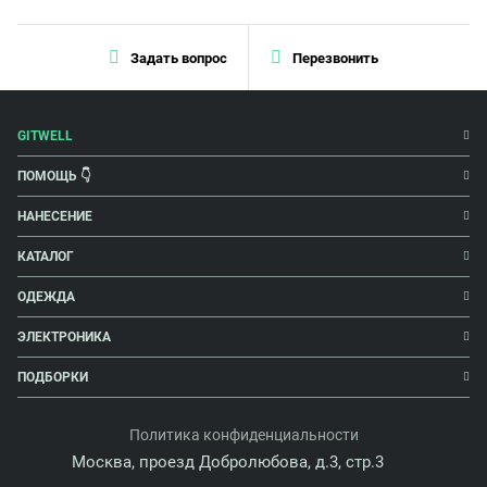
Задать вопрос
Перезвонить
GITWELL
ПОМОЩЬ 👇
НАНЕСЕНИЕ
КАТАЛОГ
ОДЕЖДА
ЭЛЕКТРОНИКА
ПОДБОРКИ
Политика конфиденциальности
Москва, проезд Добролюбова, д.3, стр.3