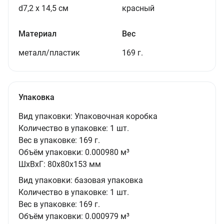
d7,2 х 14,5 см
красный
Материал
Вес
металл/пластик
169 г.
Упаковка
Вид упаковки:
Упаковочная коробка
Количество в упаковке:
1 шт.
Вес в упаковке:
169 г.
Объём упаковки:
0.000980 м³
ШxВxГ:
80x80x153 мм
Вид упаковки:
базовая упаковка
Количество в упаковке:
1 шт.
Вес в упаковке:
169 г.
Объём упаковки:
0.000979 м³