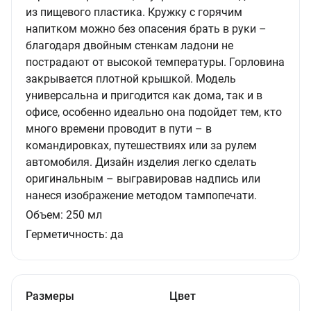
из пищевого пластика. Кружку с горячим
напитком можно без опасения брать в руки –
благодаря двойным стенкам ладони не
пострадают от высокой температуры. Горловина
закрывается плотной крышкой. Модель
универсальна и пригодится как дома, так и в
офисе, особенно идеально она подойдет тем, кто
много времени проводит в пути – в
командировках, путешествиях или за рулем
автомобиля. Дизайн изделия легко сделать
оригинальным – выгравировав надпись или
нанеся изображение методом тампопечати.
Объем:
250
мл
Герметичность:
да
Размеры
Цвет