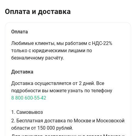
Оплата и доставка
Оплата
Любимые клиенты, мы работаем с НДС-22%
только с юридическими лицами по
безналичному расчёту.
Доставка
Доставка осуществляется от 2 дней. Все
подробности вы можете узнать по телефону
8 800 600-55-42
1. Самовывоз
2. Бесплатная доставка по Москве и Московской
области от 150 000 рублей.