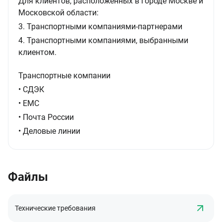
Для клиентов, расположенных в городе Москве и
Московской области:
3. Транспортными компаниями-партнерами
4. Транспортными компаниями, выбранными
клиентом.
Транспортные компании
• СДЭК
• ЕМС
• Почта России
• Деловые линии
Файлы
Технические требования