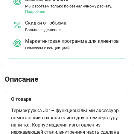
Мы работаем только по безналичному расчету.
Подробнее
Скидки от объема
Больше — дешевле
Маркетинговая программа для клиентов
Поможем с концепцией
Описание
О товаре
Термокружка Jar – функциональный аксессуар,
помогающий сохранять исходную температуру
напитка. Корпус изделия изготовлен из
нержавеющей стали, внутренняя часть сделана