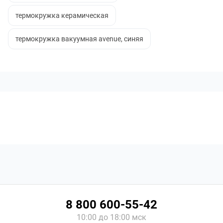
термокружка керамическая
термокружка вакуумная avenue, синяя
8 800 600-55-42
10:00 до 18:00 мск