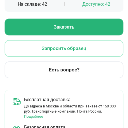
На складе:
42
Доступно:
42
Заказать
Запросить образец
Есть вопрос?
Бесплатная доставка
До адреса в Москве и области при заказе от 150 000
руб. Транспортные компании, Почта России.
Подробнее
Безопасная оплата