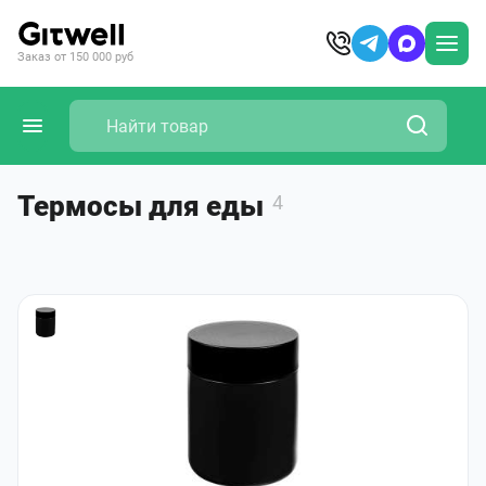
Заказ от 150 000 руб
Термосы для еды
4