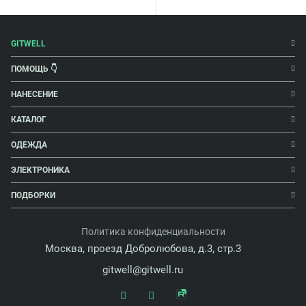
GITWELL
ПОМОЩЬ 👇
НАНЕСЕНИЕ
КАТАЛОГ
ОДЕЖДА
ЭЛЕКТРОНИКА
ПОДБОРКИ
Политика конфиденциальности
Москва, проезд Добролюбова, д.3, стр.3
gitwell@gitwell.ru