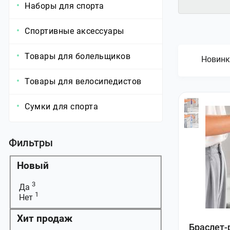
Наборы для спорта
Спортивные аксессуары
Товары для болельщиков
Новинк
Товары для велосипедистов
Сумки для спорта
Фильтры
Новый
3
Да
1
Нет
Хит продаж
Браслет-