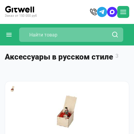
Заказ от 150 000 руб
Аксессуары в русском стиле
3