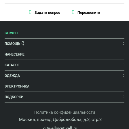
Задать вопрос
Перезвонить
GITWELL
ПОМОЩЬ 👇
НАНЕСЕНИЕ
КАТАЛОГ
ОДЕЖДА
ЭЛЕКТРОНИКА
ПОДБОРКИ
Политика конфиденциальности
Москва, проезд Добролюбова, д.3, стр.3
gitwell@gitwell.ru