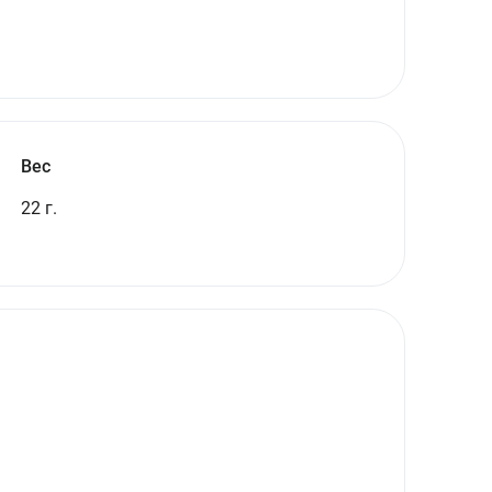
Вес
22 г.