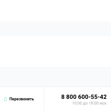
8 800 600-55-42
Перезвонить
10:00 до 18:00 мск