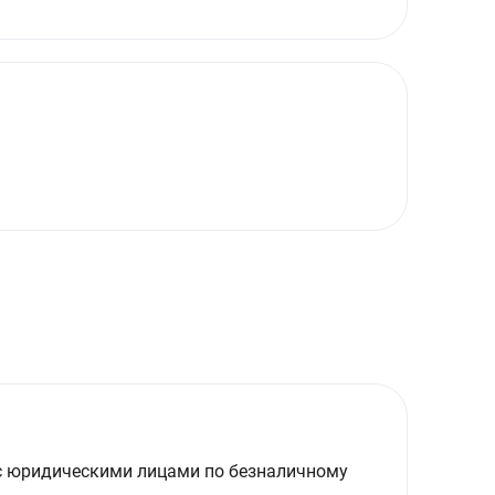
с юридическими лицами по безналичному