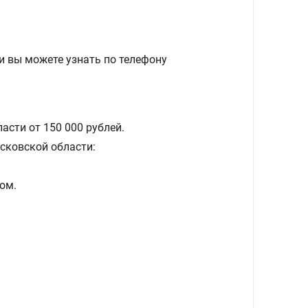
и вы можете узнать по телефону
асти от 150 000 рублей.
сковской области:
ом.