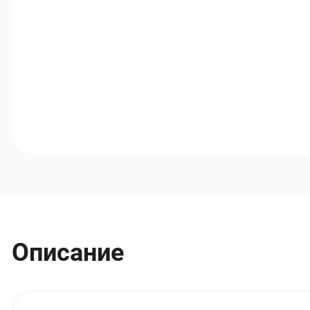
Описание