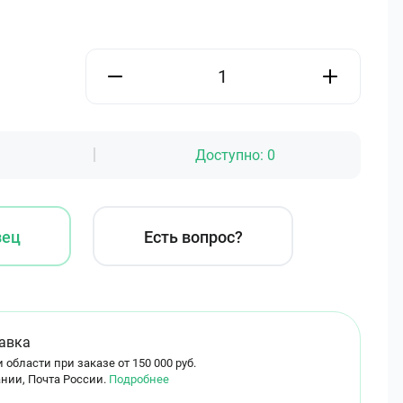
Доступно:
0
зец
Есть вопрос?
авка
 области при заказе от 150 000 руб.
нии, Почта России.
Подробнее