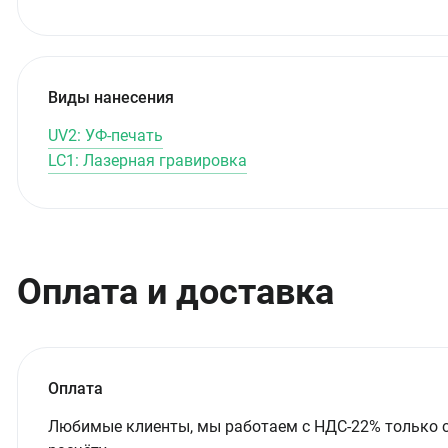
Виды нанесения
UV2: УФ-печать
LC1: Лазерная гравировка
Оплата и доставка
Оплата
Любимые клиенты, мы работаем с НДС-22% только 