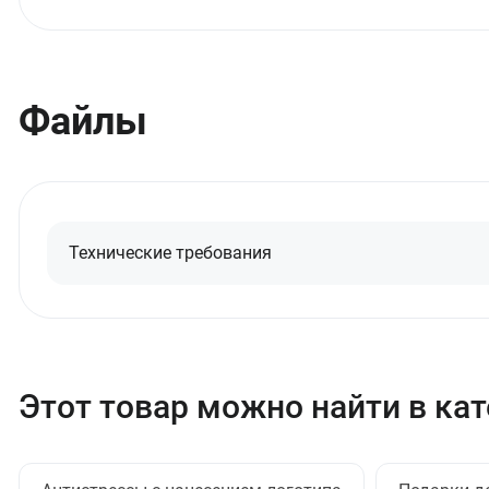
Файлы
Технические требования
Этот товар можно найти в ка