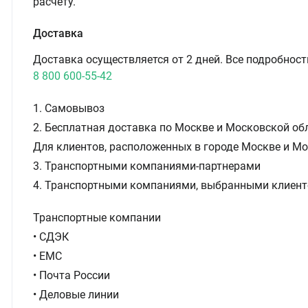
расчёту.
Доставка
Доставка осуществляется от 2 дней. Все подробност
8 800 600-55-42
1. Самовывоз
2. Бесплатная доставка по Москве и Московской обл
Для клиентов, расположенных в городе Москве и Мо
3. Транспортными компаниями-партнерами
4. Транспортными компаниями, выбранными клиент
Транспортные компании
• СДЭК
• ЕМС
• Почта России
• Деловые линии