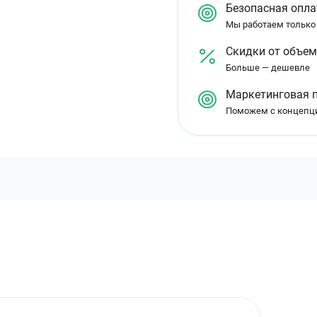
Безопасная опла
Мы работаем только
Скидки от объе
Больше — дешевле
Маркетинговая 
Поможем с концепц