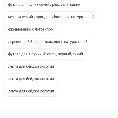
футляр для ручек coverty plus, ver.2, синий
механический карандаш «bamboo», натуральный
ежедневники с логотипом
деревянный 3d пазл «самолет», натуральный
футляр для 1 ручки «bloom», черный/синий
лента для бейджа логотип
лента для бейджа логотип
лента для бейджа логотип