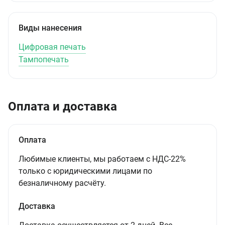
Виды нанесения
Цифровая печать
Тампопечать
Оплата и доставка
Оплата
Любимые клиенты, мы работаем с НДС-22%
только с юридическими лицами по
безналичному расчёту.
Доставка