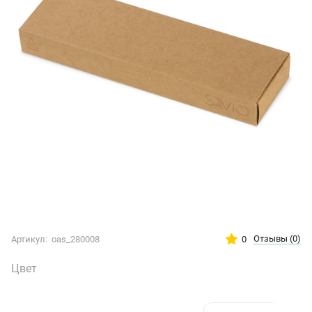
Отзывы
(0)
0
Артикул:
oas_280008
Цвет