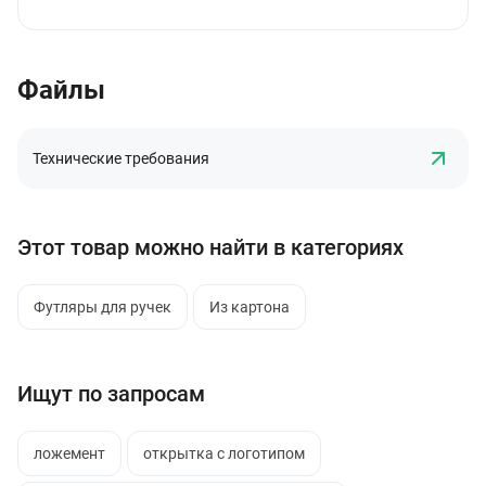
Файлы
Технические требования
Этот товар можно найти в категориях
Футляры для ручек
Из картона
Ищут по запросам
ложемент
открытка с логотипом