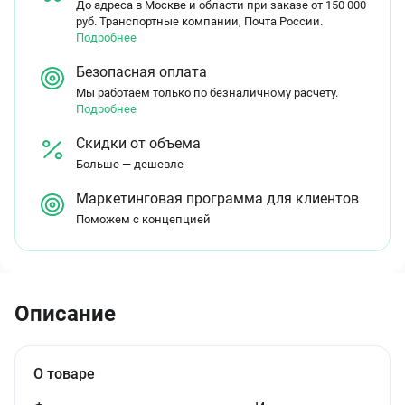
До адреса в Москве и области при заказе от 150 000
руб. Транспортные компании, Почта России.
Подробнее
Безопасная оплата
Мы работаем только по безналичному расчету.
Подробнее
Скидки от объема
Больше — дешевле
Маркетинговая программа для клиентов
Поможем с концепцией
Описание
О товаре