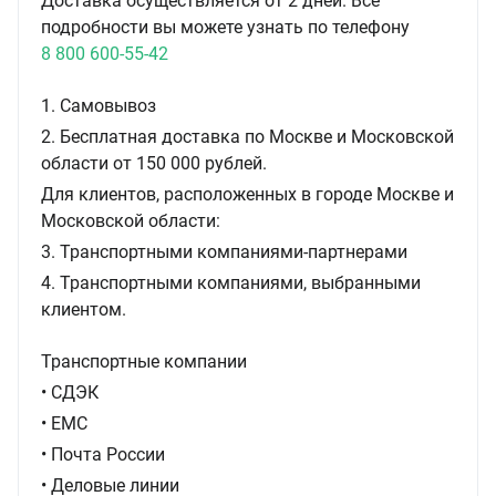
Доставка осуществляется от 2 дней. Все
подробности вы можете узнать по телефону
8 800 600-55-42
1. Самовывоз
2. Бесплатная доставка по Москве и Московской
области от 150 000 рублей.
Для клиентов, расположенных в городе Москве и
Московской области:
3. Транспортными компаниями-партнерами
4. Транспортными компаниями, выбранными
клиентом.
Транспортные компании
• СДЭК
• ЕМС
• Почта России
• Деловые линии