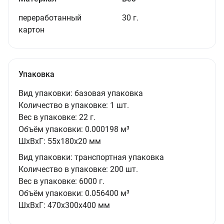
переработанный
30 г.
картон
Упаковка
Вид упаковки:
базовая упаковка
Количество в упаковке:
1 шт.
Вес в упаковке:
22 г.
Объём упаковки:
0.000198 м³
ШxВxГ:
55x180x20 мм
Вид упаковки:
транспортная упаковка
Количество в упаковке:
200 шт.
Вес в упаковке:
6000 г.
Объём упаковки:
0.056400 м³
ШxВxГ:
470x300x400 мм