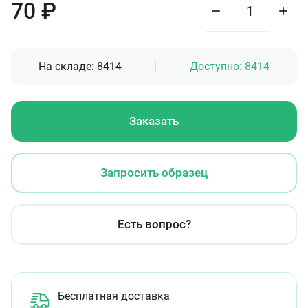
70
₽
На складе:
8414
Доступно:
8414
Заказать
Запросить образец
Есть вопрос?
Бесплатная доставка