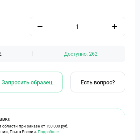
2
Доступно:
262
Запросить образец
Есть вопрос?
авка
 области при заказе от 150 000 руб.
нии, Почта России.
Подробнее