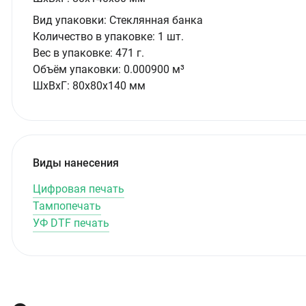
Вид упаковки:
Стеклянная банка
Количество в упаковке:
1 шт.
Вес в упаковке:
471 г.
Объём упаковки:
0.000900 м³
ШxВxГ:
80x80x140 мм
Виды нанесения
Цифровая печать
Тампопечать
УФ DTF печать