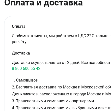
Оплата и доставка
Оплата
Любимые клиенты, мы работаем с НДС-22% только 
расчёту.
Доставка
Доставка осуществляется от 2 дней. Все подробност
8 800 600-55-42
1. Самовывоз
2. Бесплатная доставка по Москве и Московской обл
Для клиентов, расположенных в городе Москве и Мо
3. Транспортными компаниями-партнерами
4. Транспортными компаниями, выбранными клиент