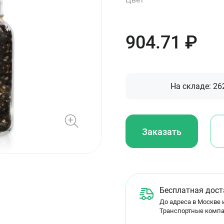
904.71
₽
На складе:
26
Заказать
Бесплатная дост
До адреса в Москве и
Транспортные компа