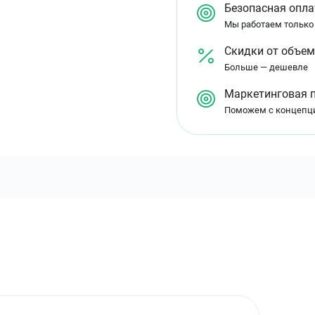
Безопасная опла
Мы работаем только
Скидки от объе
Больше — дешевле
Маркетинговая 
Поможем с концепц