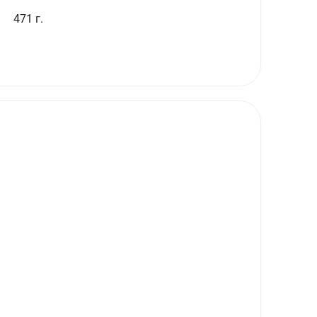
471 г.