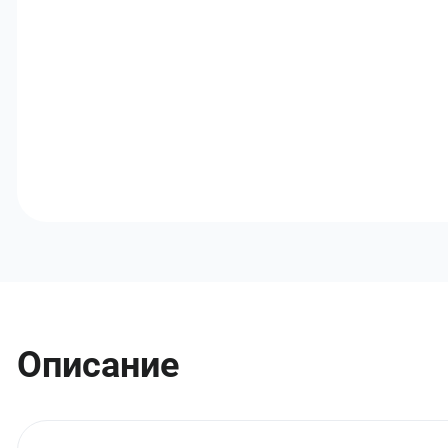
Описание