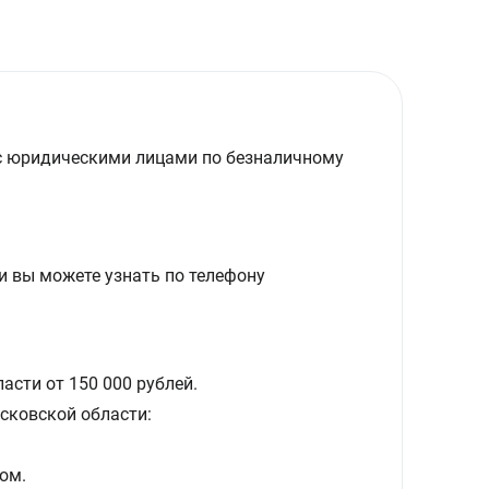
с юридическими лицами по безналичному
и вы можете узнать по телефону
асти от 150 000 рублей.
сковской области:
ом.