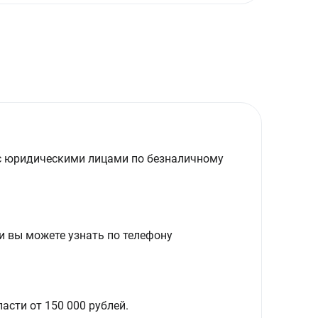
с юридическими лицами по безналичному
и вы можете узнать по телефону
асти от 150 000 рублей.