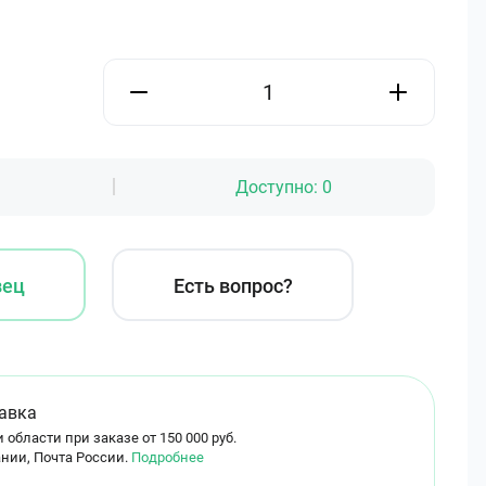
Доступно:
0
зец
Есть вопрос?
авка
 области при заказе от 150 000 руб.
нии, Почта России.
Подробнее