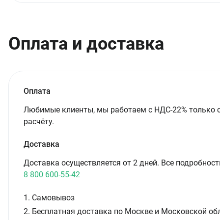
Оплата и доставка
Оплата
Любимые клиенты, мы работаем с НДС-22% только 
расчёту.
Доставка
Доставка осуществляется от 2 дней. Все подробност
8 800 600-55-42
1. Самовывоз
2. Бесплатная доставка по Москве и Московской обл