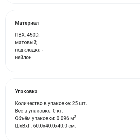
Материал
ПВХ, 450D,
матовый;
подкладка -
нейлон
Упаковка
Количество в упаковке: 25 шт.
Вес в упаковке: 0 кг.
3
Объём упаковки: 0.096 м
ШxВxГ: 60.0x40.0x40.0 см.