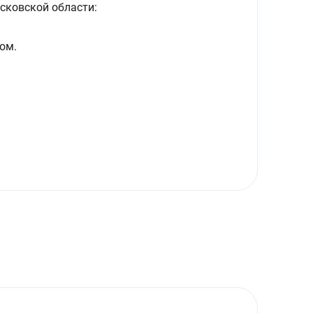
сковской области:
ом.