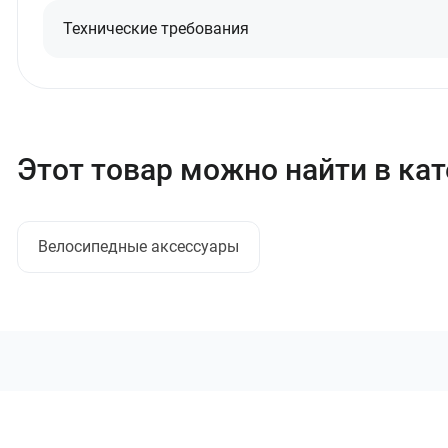
Технические требования
Этот товар можно найти в ка
Велосипедные аксессуары