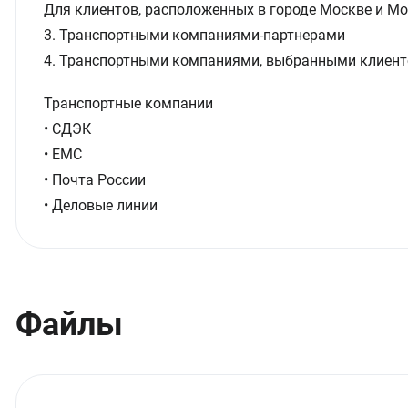
Для клиентов, расположенных в городе Москве и Мо
3. Транспортными компаниями-партнерами
4. Транспортными компаниями, выбранными клиент
Транспортные компании
• СДЭК
• ЕМС
• Почта России
• Деловые линии
Файлы