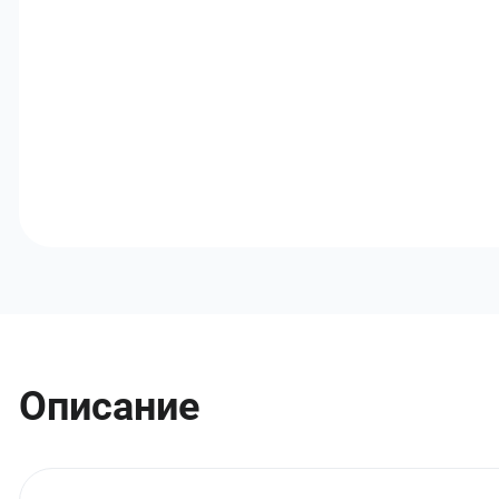
Описание