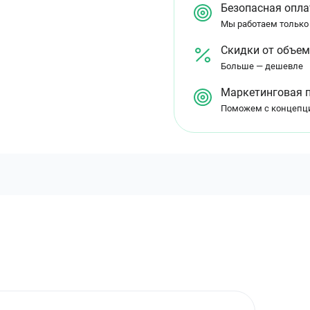
Безопасная опла
Мы работаем только
Скидки от объе
Больше — дешевле
Маркетинговая 
Поможем с концепц