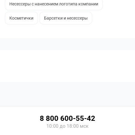
Несессеры с нанесением логотипа компании
Косметички
Барсетки и несессеры
8 800 600-55-42
10:00 до 18:00 мск