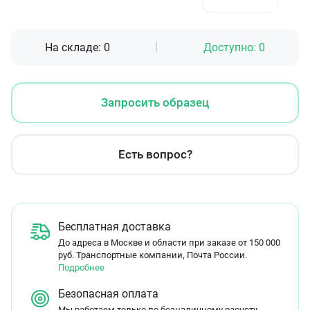
На складе:
0
Доступно:
0
Запросить образец
Есть вопрос?
Бесплатная доставка
До адреса в Москве и области при заказе от 150 000
руб. Транспортные компании, Почта России.
Подробнее
Безопасная оплата
Мы работаем только по безналичному расчету.