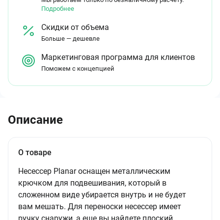
Подробнее
Скидки от объема
Больше — дешевле
Маркетинговая программа для клиентов
Поможем с концепцией
Описание
О товаре
Несессер Planar оснащен металлическим
крючком для подвешивания, который в
сложенном виде убирается внутрь и не будет
вам мешать. Для переноски несессер имеет
ручку снаружи, а еще вы найдете плоский