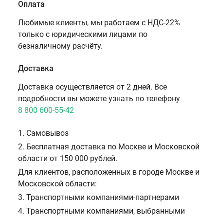
Оплата
Любимые клиенты, мы работаем с НДС-22%
только с юридическими лицами по
безналичному расчёту.
Доставка
Доставка осуществляется от 2 дней. Все
подробности вы можете узнать по телефону
8 800 600-55-42
1. Самовывоз
2. Бесплатная доставка по Москве и Московской
области от 150 000 рублей.
Для клиентов, расположенных в городе Москве и
Московской области:
3. Транспортными компаниями-партнерами
4. Транспортными компаниями, выбранными