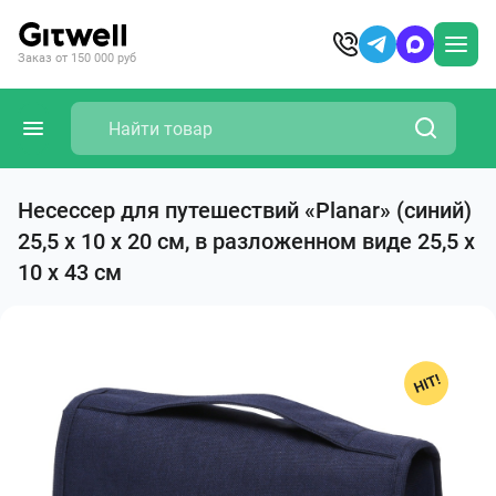
Заказ от 150 000 руб
Несессер для путешествий «Planar» (синий)
25,5 х 10 х 20 см, в разложенном виде 25,5 х
10 х 43 см