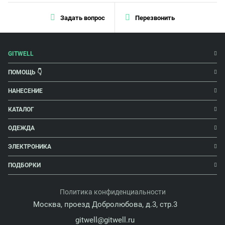
Задать вопрос
Перезвонить
GITWELL
ПОМОЩЬ 👇
НАНЕСЕНИЕ
КАТАЛОГ
ОДЕЖДА
ЭЛЕКТРОНИКА
ПОДБОРКИ
Политика конфиденциальности
Москва, проезд Добролюбова, д.3, стр.3
gitwell@gitwell.ru