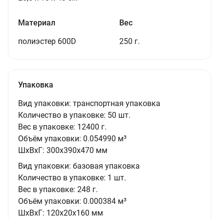
Материал
Вес
полиэстер 600D
250 г.
Упаковка
Вид упаковки:
транспортная упаковка
Количество в упаковке:
50 шт.
Вес в упаковке:
12400 г.
Объём упаковки:
0.054990 м³
ШxВxГ:
300x390x470 мм
Вид упаковки:
базовая упаковка
Количество в упаковке:
1 шт.
Вес в упаковке:
248 г.
Объём упаковки:
0.000384 м³
ШxВxГ:
120x20x160 мм