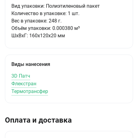
Вид упаковки:
Полиэтиленовый пакет
Количество в упаковке:
1 шт.
Вес в упаковке:
248 г.
Объём упаковки:
0.000380 м³
ШxВxГ:
160x120x20 мм
Виды нанесения
3D Патч
Флекстран
Термотрансфер
Оплата и доставка