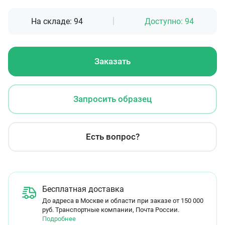
На складе:
94
Доступно:
94
Заказать
Запросить образец
Есть вопрос?
Бесплатная доставка
До адреса в Москве и области при заказе от 150 000
руб. Транспортные компании, Почта России.
Подробнее