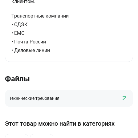
клиентом.
Транспортные компании
• СДЭК
• ЕМС
• Почта России
• Деловые линии
Файлы
Технические требования
Этот товар можно найти в категориях