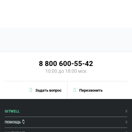
8 800 600-55-42
10:00 до 18:00 мск
Задать вопрос
Перезвонить
GITWELL
ПОМОЩЬ 👇