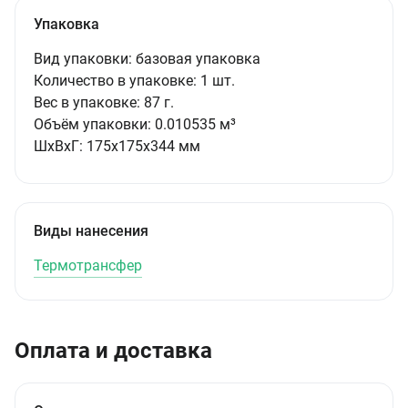
Упаковка
Вид упаковки:
базовая упаковка
Количество в упаковке:
1 шт.
Вес в упаковке:
87 г.
Объём упаковки:
0.010535 м³
ШxВxГ:
175x175x344 мм
Виды нанесения
Термотрансфер
Оплата и доставка