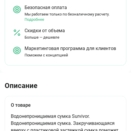
Безопасная оплата
Мы работаем только по безналичному расчету.
Подробнее
Скидки от объема
Больше — дешевле
Маркетинговая программа для клиентов
Поможем с концепцией
Описание
О товаре
Водонепроницаемая сумка Survivor.
Водонепроницаемая сумка. Закручивающаяся
вверху с пластиковой застежкой сумка поможет