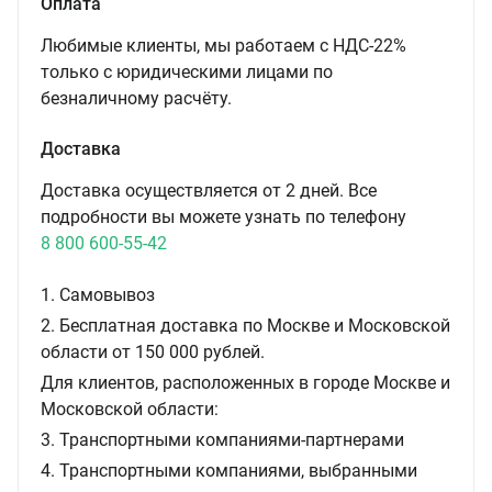
Оплата
Любимые клиенты, мы работаем с НДС-22%
только с юридическими лицами по
безналичному расчёту.
Доставка
Доставка осуществляется от 2 дней. Все
подробности вы можете узнать по телефону
8 800 600-55-42
1. Самовывоз
2. Бесплатная доставка по Москве и Московской
области от 150 000 рублей.
Для клиентов, расположенных в городе Москве и
Московской области:
3. Транспортными компаниями-партнерами
4. Транспортными компаниями, выбранными