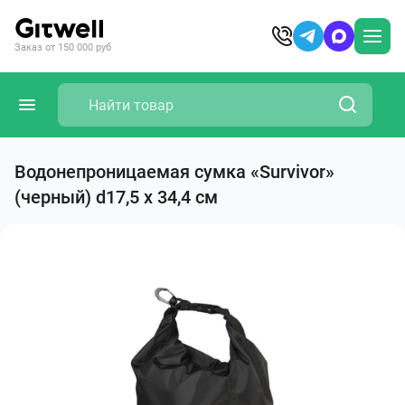
Заказ от 150 000 руб
Водонепроницаемая сумка «Survivor»
(черный) d17,5 х 34,4 см