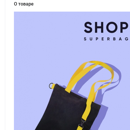
О товаре