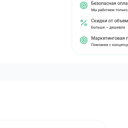
Безопасная опла
Мы работаем только
Скидки от объе
Больше — дешевле
Маркетинговая 
Поможем с концепц