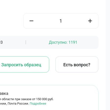
93
Доступно:
1191
Запросить образец
Есть вопрос?
авка
 области при заказе от 150 000 руб.
нии, Почта России.
Подробнее