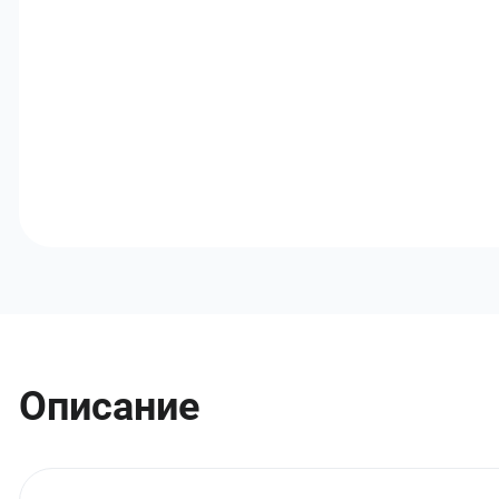
Описание