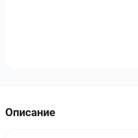
Описание