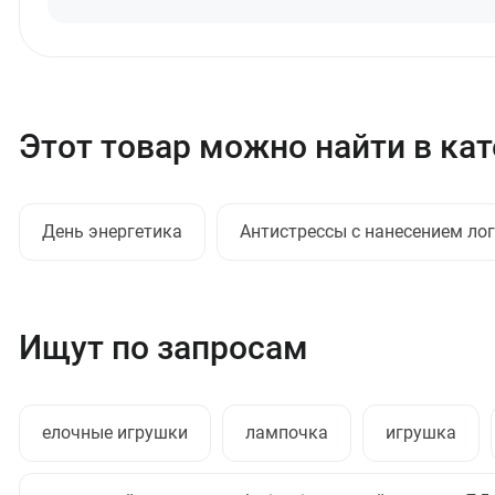
Этот товар можно найти в ка
День энергетика
Антистрессы с нанесением ло
Ищут по запросам
елочные игрушки
лампочка
игрушка