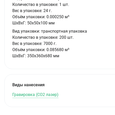
Количество в упаковке:
1 шт.
Вес в упаковке:
24 г.
Объём упаковки:
0.000250 м³
ШxВxГ:
50x50x100 мм
Вид упаковки:
транспортная упаковка
Количество в упаковке:
200 шт.
Вес в упаковке:
7000 г.
Объём упаковки:
0.085680 м³
ШxВxГ:
350x360x680 мм
Виды нанесения
Гравировка (CO2 лазер)