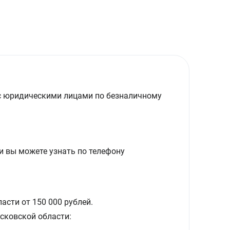
с юридическими лицами по безналичному
и вы можете узнать по телефону
асти от 150 000 рублей.
сковской области: