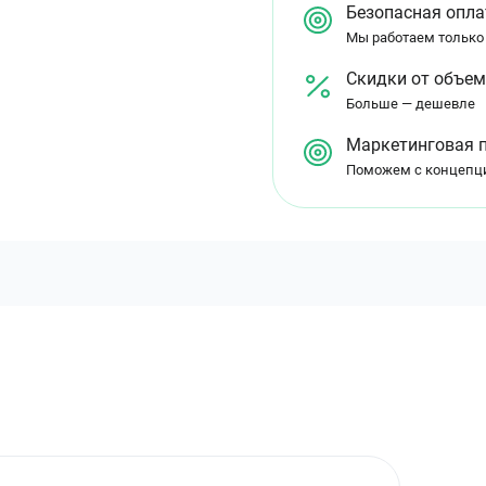
Безопасная опла
Мы работаем только
Скидки от объе
Больше — дешевле
Маркетинговая 
Поможем с концепц