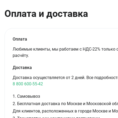
Оплата и доставка
Оплата
Любимые клиенты, мы работаем с НДС-22% только 
расчёту.
Доставка
Доставка осуществляется от 2 дней. Все подробност
8 800 600-55-42
1. Самовывоз
2. Бесплатная доставка по Москве и Московской обл
Для клиентов, расположенных в городе Москве и Мо