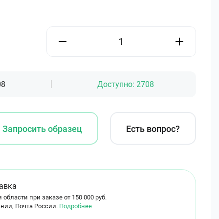
08
Доступно:
2708
Запросить образец
Есть вопрос?
авка
 области при заказе от 150 000 руб.
нии, Почта России.
Подробнее