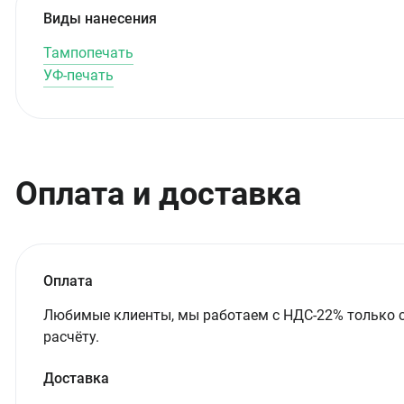
Виды нанесения
Тампопечать
УФ-печать
Оплата и доставка
Оплата
Любимые клиенты, мы работаем с НДС-22% только 
расчёту.
Доставка