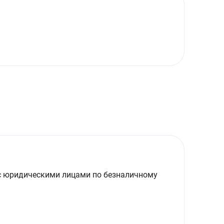
с юридическими лицами по безналичному