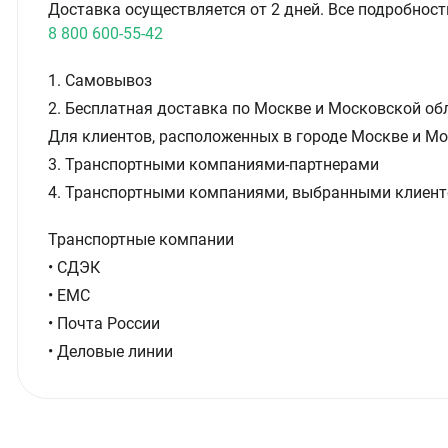
Доставка осуществляется от 2 дней. Все подробност
8 800 600-55-42
1. Самовывоз
2. Бесплатная доставка по Москве и Московской обл
Для клиентов, расположенных в городе Москве и Мо
3. Транспортными компаниями-партнерами
4. Транспортными компаниями, выбранными клиент
Транспортные компании
• СДЭК
• ЕМС
• Почта России
• Деловые линии