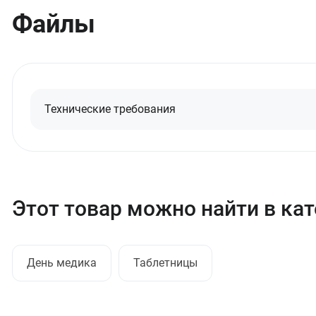
Файлы
Технические требования
Этот товар можно найти в ка
День медика
Таблетницы