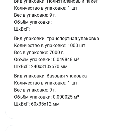
Вид упаковки:
Полиэтиленовый пакет
Количество в упаковке:
1 шт.
Вес в упаковке:
9 г.
Объём упаковки:
ШxВxГ:
Вид упаковки:
транспортная упаковка
Количество в упаковке:
1000 шт.
Вес в упаковке:
7000 г.
Объём упаковки:
0.049848 м³
ШxВxГ:
240x310x670 мм
Вид упаковки:
базовая упаковка
Количество в упаковке:
1 шт.
Вес в упаковке:
9 г.
Объём упаковки:
0.000025 м³
ШxВxГ:
60x35x12 мм