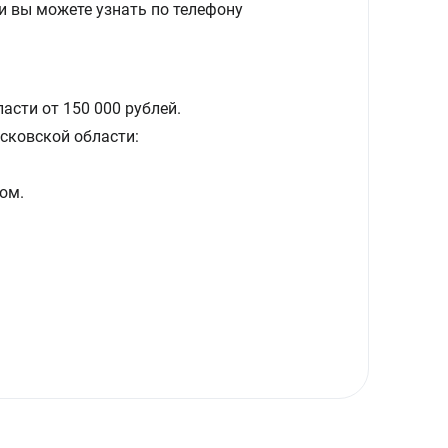
и вы можете узнать по телефону
асти от 150 000 рублей.
сковской области:
ом.