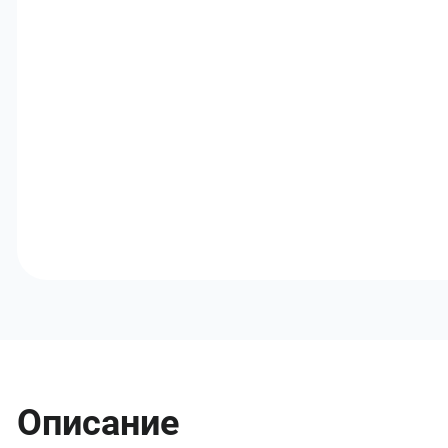
Описание