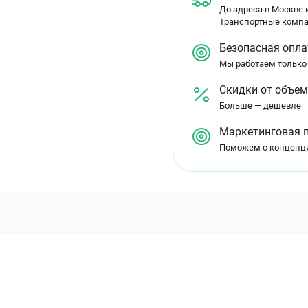
До адреса в Москве и
Транспортные компа
Безопасная опла
Мы работаем только
Скидки от объе
Больше — дешевле
Маркетинговая 
Поможем с концепц