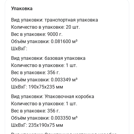
Упаковка
Вид упаковки:
транспортная упаковка
Количество в упаковке:
20 шт.
Вес в упаковке:
9000 г.
Объём упаковки:
0.081600 м³
ШxВxГ:
Вид упаковки:
базовая упаковка
Количество в упаковке:
1 шт.
Вес в упаковке:
356 г.
Объём упаковки:
0.003349 м³
ШxВxГ:
190x75x235 мм
Вид упаковки:
Упаковочная коробка
Количество в упаковке:
1 шт.
Вес в упаковке:
356 г.
Объём упаковки:
0.003350 м³
ШxВxГ:
235x190x75 мм