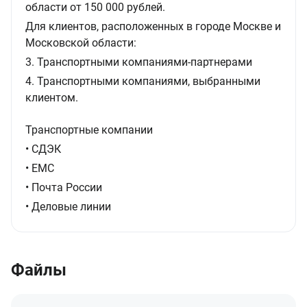
области от 150 000 рублей.
Для клиентов, расположенных в городе Москве и
Московской области:
3. Транспортными компаниями-партнерами
4. Транспортными компаниями, выбранными
клиентом.
Транспортные компании
• СДЭК
• ЕМС
• Почта России
• Деловые линии
Файлы