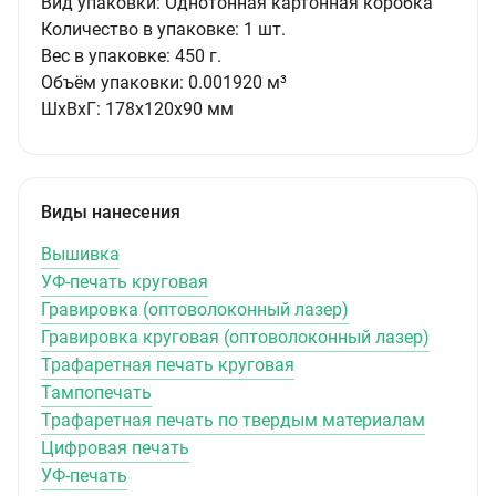
Вид упаковки:
Однотонная картонная коробка
Количество в упаковке:
1 шт.
Вес в упаковке:
450 г.
Объём упаковки:
0.001920 м³
ШxВxГ:
178x120x90 мм
Виды нанесения
Вышивка
УФ-печать круговая
Гравировка (оптоволоконный лазер)
Гравировка круговая (оптоволоконный лазер)
Трафаретная печать круговая
Тампопечать
Трафаретная печать по твердым материалам
Цифровая печать
УФ-печать