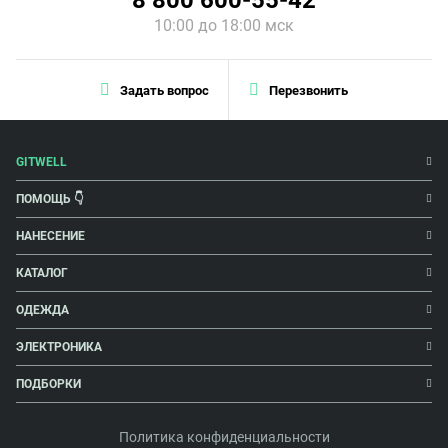
8 800 600-55-42
10:00 до 18:00 мск
Задать вопрос
Перезвонить
GITWELL
ПОМОЩЬ 👇
НАНЕСЕНИЕ
КАТАЛОГ
ОДЕЖДА
ЭЛЕКТРОНИКА
ПОДБОРКИ
Политика конфиденциальности