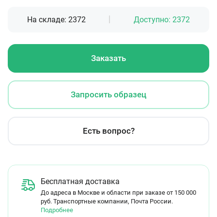
На складе:
2372
Доступно:
2372
Заказать
Запросить образец
Есть вопрос?
Бесплатная доставка
До адреса в Москве и области при заказе от 150 000
руб. Транспортные компании, Почта России.
Подробнее