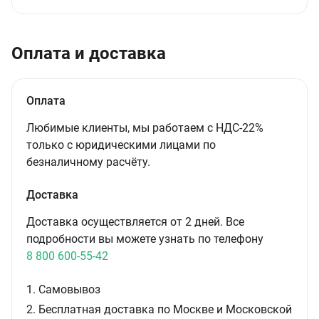
Оплата и доставка
Оплата
Любимые клиенты, мы работаем с НДС-22%
только с юридическими лицами по
безналичному расчёту.
Доставка
Доставка осуществляется от 2 дней. Все
подробности вы можете узнать по телефону
8 800 600-55-42
1. Самовывоз
2. Бесплатная доставка по Москве и Московской