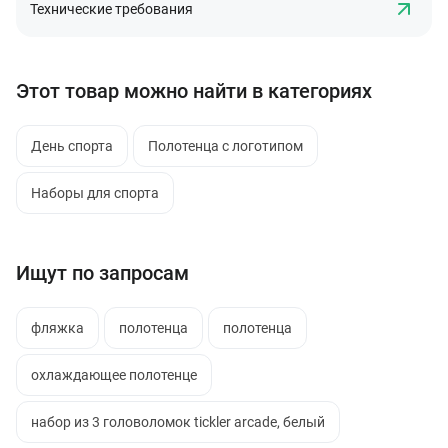
Технические требования
Этот товар можно найти в категориях
День спорта
Полотенца с логотипом
Наборы для спорта
Ищут по запросам
фляжка
полотенца
полотенца
охлаждающее полотенце
набор из 3 головоломок tickler arcade, белый