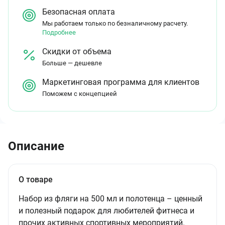
Безопасная оплата
Мы работаем только по безналичному расчету.
Подробнее
Скидки от объема
Больше — дешевле
Маркетинговая программа для клиентов
Поможем с концепцией
Описание
О товаре
Набор из фляги на 500 мл и полотенца – ценный
и полезный подарок для любителей фитнеса и
прочих активных спортивных мероприятий.