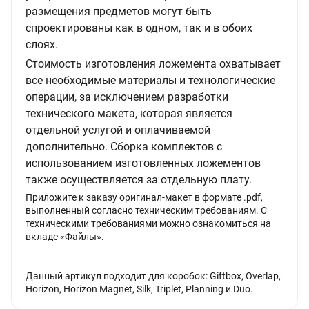
размещения предметов могут быть
спроектированы как в одном, так и в обоих
слоях.
Стоимость изготовления ложемента охватывает
все необходимые материалы и технологические
операции, за исключением разработки
технического макета, которая является
отдельной услугой и оплачиваемой
дополнительно. Сборка комплектов с
использованием изготовленных ложементов
также осуществляется за отдельную плату.
Приложите к заказу оригинал-макет в формате .pdf,
выполненный согласно техническим требованиям. С
техническими требованиями можно ознакомиться на
вкладе «Файлы».
Данный артикул подходит для коробок: Giftbox, Overlap,
Horizon, Horizon Magnet, Silk, Triplet, Planning и Duo.