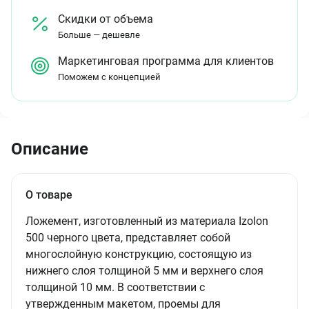
Скидки от объема
Больше — дешевле
Маркетинговая программа для клиентов
Поможем с концепцией
Описание
О товаре
Ложемент, изготовленный из материала Izolon
500 черного цвета, представляет собой
многослойную конструкцию, состоящую из
нижнего слоя толщиной 5 мм и верхнего слоя
толщиной 10 мм. В соответствии с
утвержденным макетом, проемы для