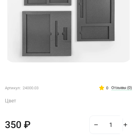
Отзывы
(0)
0
Артикул:
24000.03
Цвет
350
₽