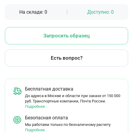
На складе:
0
Доступно:
0
Запросить образец
Есть вопрос?
Бесплатная доставка
До адреса в Москве и области при заказе от 150 000
руб. Транспортные компании, Почта России.
Подробнее
Безопасная оплата
Мы работаем только по безналичному расчету.
Подробнее