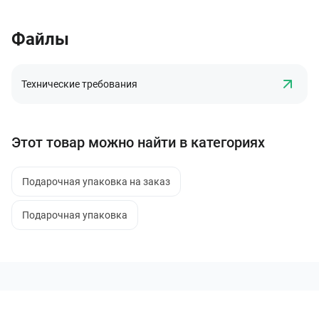
Файлы
Технические требования
Этот товар можно найти в категориях
Подарочная упаковка на заказ
Подарочная упаковка