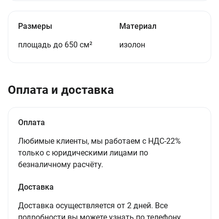
Размеры
Материал
площадь до 650 см²
изолон
Оплата и доставка
Оплата
Любимые клиенты, мы работаем с НДС-22%
только с юридическими лицами по
безналичному расчёту.
Доставка
Доставка осуществляется от 2 дней. Все
подробности вы можете узнать по телефону