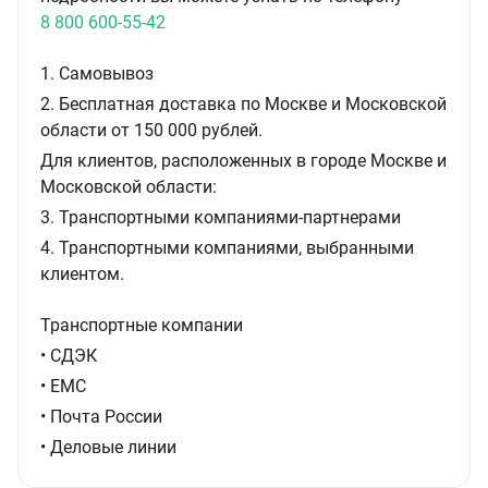
8 800 600-55-42
1. Самовывоз
2. Бесплатная доставка по Москве и Московской
области от 150 000 рублей.
Для клиентов, расположенных в городе Москве и
Московской области:
3. Транспортными компаниями-партнерами
4. Транспортными компаниями, выбранными
клиентом.
Транспортные компании
• СДЭК
• ЕМС
• Почта России
• Деловые линии