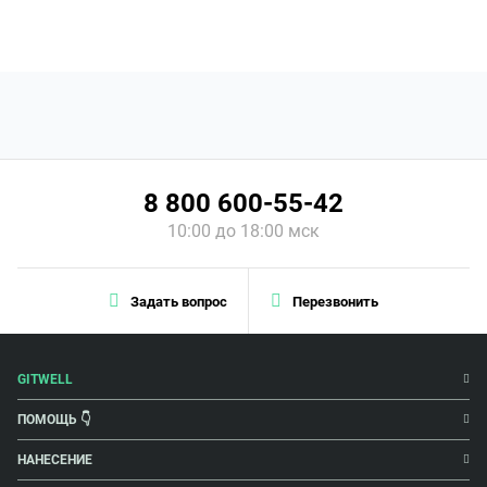
8 800 600-55-42
10:00 до 18:00 мск
Задать вопрос
Перезвонить
GITWELL
ПОМОЩЬ 👇
НАНЕСЕНИЕ