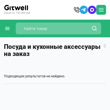
Заказ от 150 000 руб
Посуда и кухонные аксессуары
0
на заказ
Подходящих результатов не найдено.