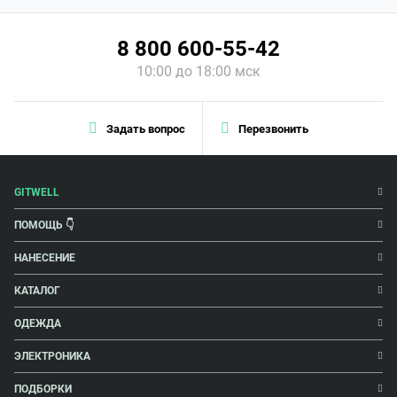
8 800 600-55-42
10:00 до 18:00 мск
Задать вопрос
Перезвонить
GITWELL
ПОМОЩЬ 👇
НАНЕСЕНИЕ
КАТАЛОГ
ОДЕЖДА
ЭЛЕКТРОНИКА
ПОДБОРКИ